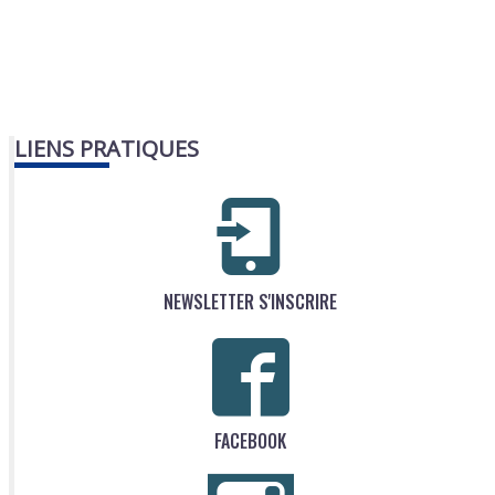
LIENS PRATIQUES
NEWSLETTER S'INSCRIRE
FACEBOOK