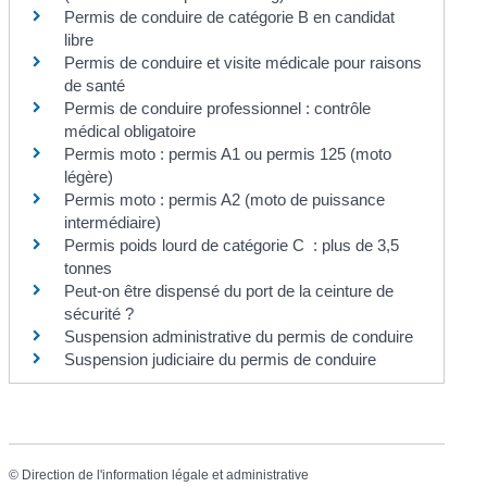
Permis de conduire de catégorie B en candidat
libre
Permis de conduire et visite médicale pour raisons
de santé
Permis de conduire professionnel : contrôle
médical obligatoire
Permis moto : permis A1 ou permis 125 (moto
légère)
Permis moto : permis A2 (moto de puissance
intermédiaire)
Permis poids lourd de catégorie C : plus de 3,5
tonnes
Peut-on être dispensé du port de la ceinture de
sécurité ?
Suspension administrative du permis de conduire
Suspension judiciaire du permis de conduire
©
Direction de l'information légale et administrative