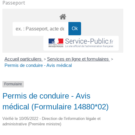
Passeport
Accueil particuliers
>
Services en ligne et formulaires
>
Permis de conduire - Avis médical
Formulaire
Permis de conduire - Avis
médical (Formulaire 14880*02)
Vérifié le 10/05/2022 - Direction de l'information légale et
administrative (Première ministre)