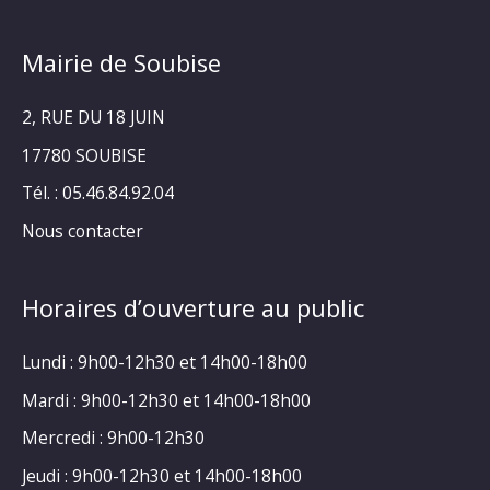
Mairie de Soubise
2, RUE DU 18 JUIN
17780 SOUBISE
Tél. : 05.46.84.92.04
Nous contacter
Horaires d’ouverture au public
Lundi : 9h00-12h30 et 14h00-18h00
Mardi : 9h00-12h30 et 14h00-18h00
Mercredi : 9h00-12h30
Jeudi : 9h00-12h30 et 14h00-18h00