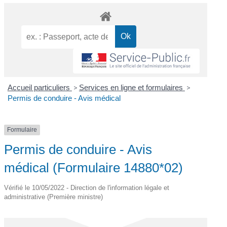
Accueil particuliers
>
Services en ligne et formulaires
>
Permis de conduire - Avis médical
Formulaire
Permis de conduire - Avis
médical (Formulaire 14880*02)
Vérifié le 10/05/2022 - Direction de l'information légale et
administrative (Première ministre)