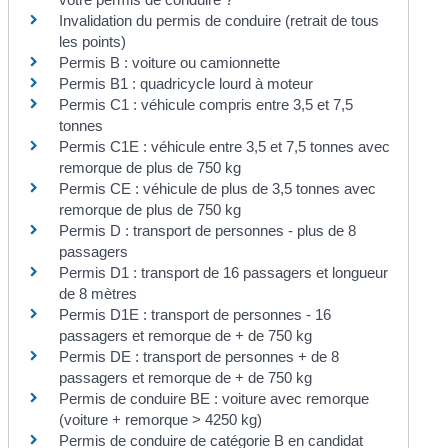
Invalidation du permis de conduire (retrait de tous
les points)
Permis B : voiture ou camionnette
Permis B1 : quadricycle lourd à moteur
Permis C1 : véhicule compris entre 3,5 et 7,5
tonnes
Permis C1E : véhicule entre 3,5 et 7,5 tonnes avec
remorque de plus de 750 kg
Permis CE : véhicule de plus de 3,5 tonnes avec
remorque de plus de 750 kg
Permis D : transport de personnes - plus de 8
passagers
Permis D1 : transport de 16 passagers et longueur
de 8 mètres
Permis D1E : transport de personnes - 16
passagers et remorque de + de 750 kg
Permis DE : transport de personnes + de 8
passagers et remorque de + de 750 kg
Permis de conduire BE : voiture avec remorque
(voiture + remorque > 4250 kg)
Permis de conduire de catégorie B en candidat