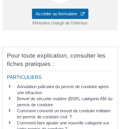
Accéder au formulaire
Ministère chargé de l'intérieur
Pour toute explication, consulter les
fiches pratiques :
PARTICULIERS
Annulation judiciaire du permis de conduire après
une infraction
Brevet de sécurité routière (BSR), catégorie AM du
permis de conduire
Comment convertir un brevet de conduite militaire
en permis de conduire civil ?
Comment faire ajouter une nouvelle catégorie sur
votre permis de conduire ?