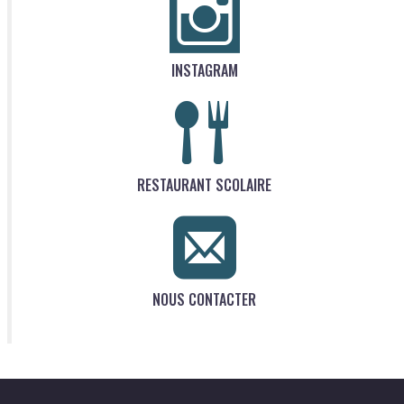
INSTAGRAM
RESTAURANT SCOLAIRE
NOUS CONTACTER