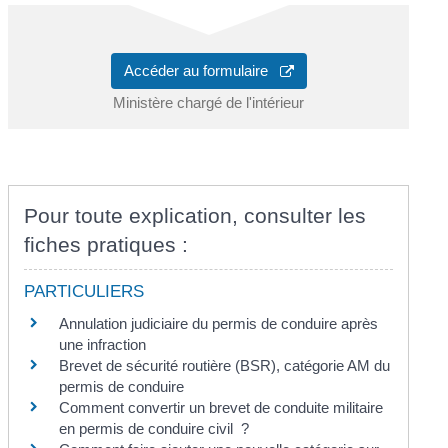
Accéder au formulaire
Ministère chargé de l'intérieur
Pour toute explication, consulter les
fiches pratiques :
PARTICULIERS
Annulation judiciaire du permis de conduire après
une infraction
Brevet de sécurité routière (BSR), catégorie AM du
permis de conduire
Comment convertir un brevet de conduite militaire
en permis de conduire civil ?