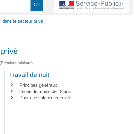
l dans le secteur privé
 privé
 (Première ministre)
Travail de nuit
Principes généraux
Jeune de moins de 18 ans
Pour une salariée enceinte