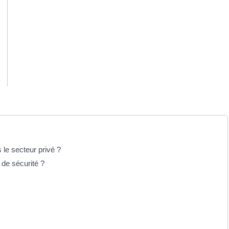
 le secteur privé ?
 de sécurité ?