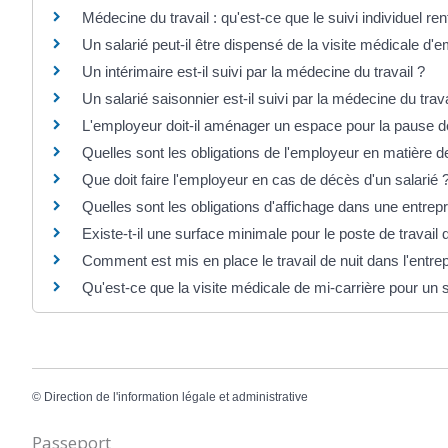
Médecine du travail : qu'est-ce que le suivi individuel re
Un salarié peut-il être dispensé de la visite médicale d
Un intérimaire est-il suivi par la médecine du travail ?
Un salarié saisonnier est-il suivi par la médecine du trava
L'employeur doit-il aménager un espace pour la pause d
Quelles sont les obligations de l'employeur en matière d
Que doit faire l'employeur en cas de décès d'un salarié 
Quelles sont les obligations d'affichage dans une entrepr
Existe-t-il une surface minimale pour le poste de travail d
Comment est mis en place le travail de nuit dans l'entrep
Qu'est-ce que la visite médicale de mi-carrière pour un s
©
Direction de l'information légale et administrative
Passeport