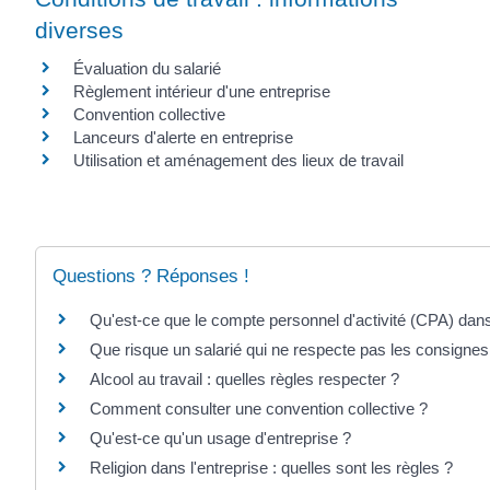
diverses
Évaluation du salarié
Règlement intérieur d'une entreprise
Convention collective
Lanceurs d'alerte en entreprise
Utilisation et aménagement des lieux de travail
Questions ? Réponses !
Qu'est-ce que le compte personnel d'activité (CPA) dans
Que risque un salarié qui ne respecte pas les consignes
Alcool au travail : quelles règles respecter ?
Comment consulter une convention collective ?
Qu'est-ce qu'un usage d'entreprise ?
Religion dans l'entreprise : quelles sont les règles ?