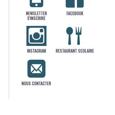
NEWSLETTER
FACEBOOK
S'INSCRIRE
INSTAGRAM
RESTAURANT SCOLAIRE
NOUS CONTACTER