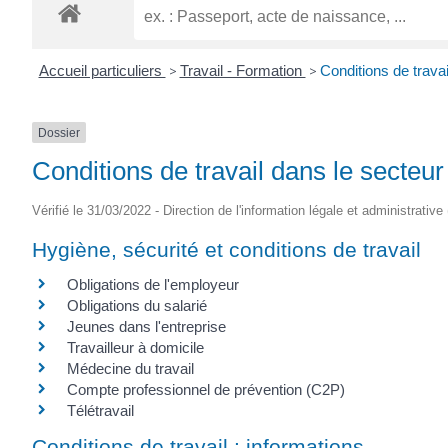
Accueil particuliers
>
Travail - Formation
>
Conditions de travai
Dossier
Conditions de travail dans le secteur
Vérifié le 31/03/2022 - Direction de l'information légale et administrative
Hygiène, sécurité et conditions de travail
Obligations de l'employeur
Obligations du salarié
Jeunes dans l'entreprise
Travailleur à domicile
Médecine du travail
Compte professionnel de prévention (C2P)
Télétravail
Conditions de travail : informations