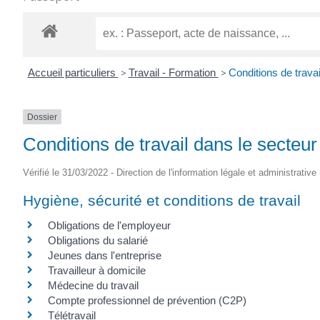
Accueil particuliers
>
Travail - Formation
>
Conditions de travai
Dossier
Conditions de travail dans le secteur
Vérifié le 31/03/2022 - Direction de l'information légale et administrative
Hygiène, sécurité et conditions de travail
Obligations de l'employeur
Obligations du salarié
Jeunes dans l'entreprise
Travailleur à domicile
Médecine du travail
Compte professionnel de prévention (C2P)
Télétravail