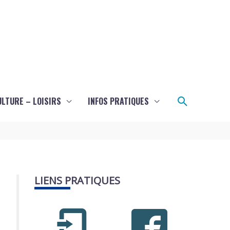
Recherch
ULTURE – LOISIRS
INFOS PRATIQUES
LIENS PRATIQUES