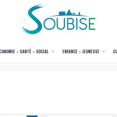
CONOMIE – SANTÉ – SOCIAL
ENFANCE – JEUNESSE
C