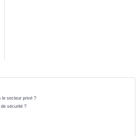
 le secteur privé ?
 de sécurité ?