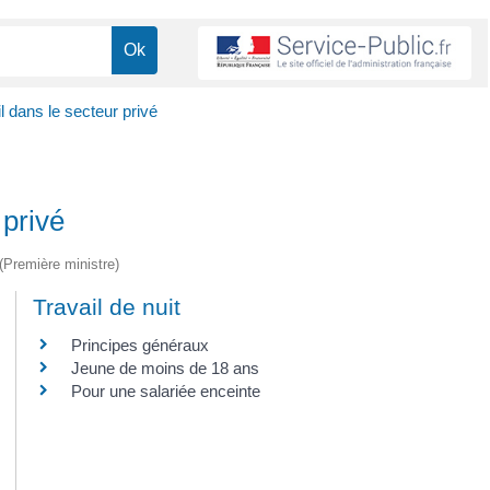
l dans le secteur privé
 privé
 (Première ministre)
Travail de nuit
Principes généraux
Jeune de moins de 18 ans
Pour une salariée enceinte