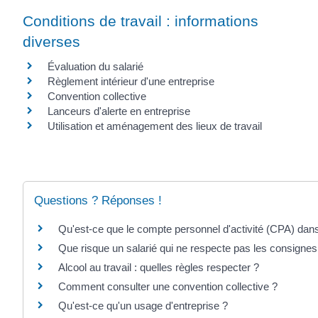
Conditions de travail : informations
diverses
Évaluation du salarié
Règlement intérieur d'une entreprise
Convention collective
Lanceurs d'alerte en entreprise
Utilisation et aménagement des lieux de travail
Questions ? Réponses !
Qu'est-ce que le compte personnel d'activité (CPA) dans
Que risque un salarié qui ne respecte pas les consignes
Alcool au travail : quelles règles respecter ?
Comment consulter une convention collective ?
Qu'est-ce qu'un usage d'entreprise ?