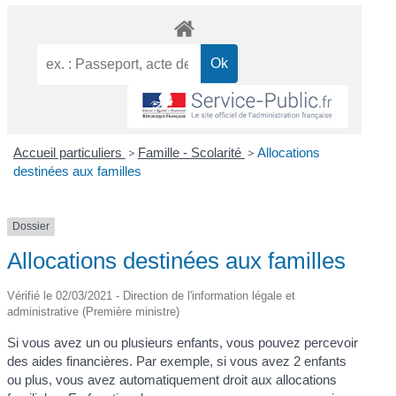
Accueil particuliers
>
Famille - Scolarité
>
Allocations
destinées aux familles
Dossier
Allocations destinées aux familles
Vérifié le 02/03/2021 - Direction de l'information légale et
administrative (Première ministre)
Si vous avez un ou plusieurs enfants, vous pouvez percevoir
des aides financières. Par exemple, si vous avez 2 enfants
ou plus, vous avez automatiquement droit aux allocations