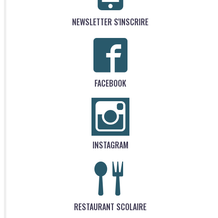
NEWSLETTER S'INSCRIRE
FACEBOOK
INSTAGRAM
RESTAURANT SCOLAIRE