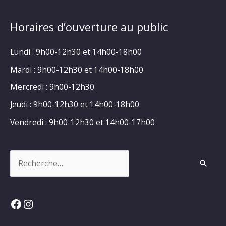
Horaires d’ouverture au public
Lundi : 9h00-12h30 et 14h00-18h00
Mardi : 9h00-12h30 et 14h00-18h00
Mercredi : 9h00-12h30
Jeudi : 9h00-12h30 et 14h00-18h00
Vendredi : 9h00-12h30 et 14h00-17h00
Rechercher :
Facebook
Instagram