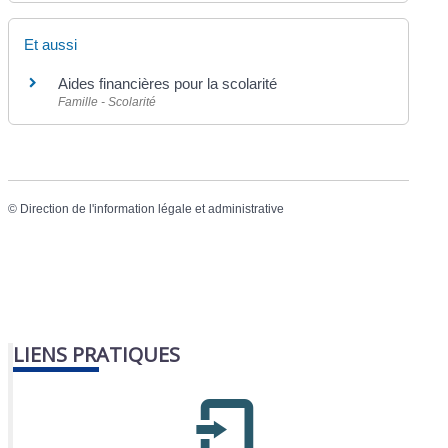
Et aussi
Aides financières pour la scolarité
Famille - Scolarité
©
Direction de l'information légale et administrative
LIENS PRATIQUES