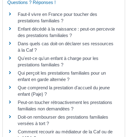
Questions ? Réponses !
Faut-il vivre en France pour toucher des
prestations familiales ?
Enfant décédé à la naissance : peut-on percevoir
des prestations familiales ?
Dans quels cas doit-on déclarer ses ressources
à la Caf ?
Qu'est-ce qu'un enfant à charge pour les
prestations familiales ?
Qui perçoit les prestations familiales pour un
enfant en garde alternée ?
Que comprend la prestation d'accueil du jeune
enfant (Paje) ?
Peut-on toucher rétroactivement les prestations
familiales non demandées ?
Doit-on rembourser des prestations familiales
versées à tort ?
Comment recourir au médiateur de la Caf ou de