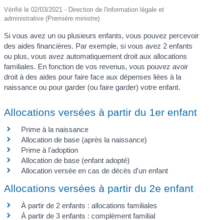
Vérifié le 02/03/2021 - Direction de l'information légale et
administrative (Première ministre)
Si vous avez un ou plusieurs enfants, vous pouvez percevoir
des aides financières. Par exemple, si vous avez 2 enfants
ou plus, vous avez automatiquement droit aux allocations
familiales. En fonction de vos revenus, vous pouvez avoir
droit à des aides pour faire face aux dépenses liées à la
naissance ou pour garder (ou faire garder) votre enfant.
Allocations versées à partir du 1er enfant
Prime à la naissance
Allocation de base (après la naissance)
Prime à l'adoption
Allocation de base (enfant adopté)
Allocation versée en cas de décès d'un enfant
Allocations versées à partir du 2e enfant
À partir de 2 enfants : allocations familiales
À partir de 3 enfants : complément familial