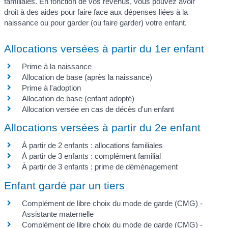
familiales. En fonction de vos revenus, vous pouvez avoir
droit à des aides pour faire face aux dépenses liées à la
naissance ou pour garder (ou faire garder) votre enfant.
Allocations versées à partir du 1er enfant
Prime à la naissance
Allocation de base (après la naissance)
Prime à l'adoption
Allocation de base (enfant adopté)
Allocation versée en cas de décès d'un enfant
Allocations versées à partir du 2e enfant
À partir de 2 enfants : allocations familiales
À partir de 3 enfants : complément familial
À partir de 3 enfants : prime de déménagement
Enfant gardé par un tiers
Complément de libre choix du mode de garde (CMG) -
Assistante maternelle
Complément de libre choix du mode de garde (CMG) -