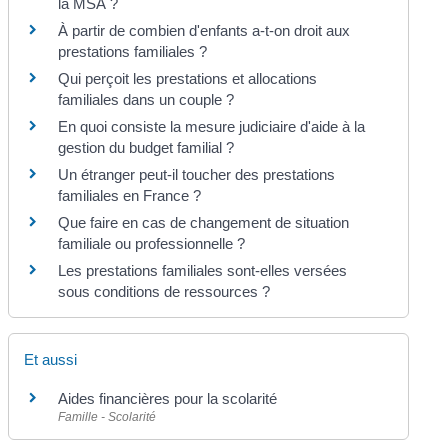
la MSA ?
À partir de combien d'enfants a-t-on droit aux
prestations familiales ?
Qui perçoit les prestations et allocations
familiales dans un couple ?
En quoi consiste la mesure judiciaire d'aide à la
gestion du budget familial ?
Un étranger peut-il toucher des prestations
familiales en France ?
Que faire en cas de changement de situation
familiale ou professionnelle ?
Les prestations familiales sont-elles versées
sous conditions de ressources ?
Et aussi
Aides financières pour la scolarité
Famille - Scolarité