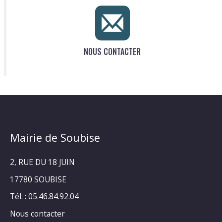
NOUS CONTACTER
Mairie de Soubise
2, RUE DU 18 JUIN
17780 SOUBISE
Tél. : 05.46.84.92.04
Nous contacter