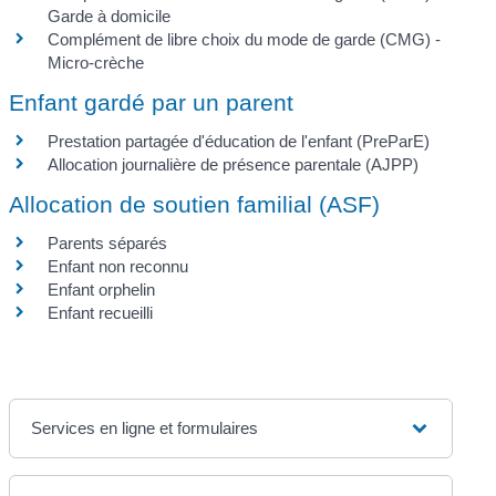
Garde à domicile
Complément de libre choix du mode de garde (CMG) -
Micro-crèche
Enfant gardé par un parent
Prestation partagée d'éducation de l'enfant (PreParE)
Allocation journalière de présence parentale (AJPP)
Allocation de soutien familial (ASF)
Parents séparés
Enfant non reconnu
Enfant orphelin
Enfant recueilli
Services en ligne et formulaires