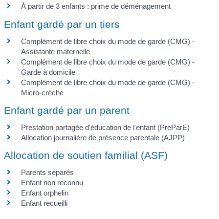
À partir de 3 enfants : prime de déménagement
Enfant gardé par un tiers
Complément de libre choix du mode de garde (CMG) -
Assistante maternelle
Complément de libre choix du mode de garde (CMG) -
Garde à domicile
Complément de libre choix du mode de garde (CMG) -
Micro-crèche
Enfant gardé par un parent
Prestation partagée d'éducation de l'enfant (PreParE)
Allocation journalière de présence parentale (AJPP)
Allocation de soutien familial (ASF)
Parents séparés
Enfant non reconnu
Enfant orphelin
Enfant recueilli