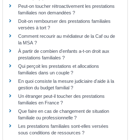
Peut-on toucher rétroactivement les prestations
familiales non demandées ?
Doit-on rembourser des prestations familiales
versées à tort ?
Comment recourir au médiateur de la Caf ou de
la MSA ?
À partir de combien d'enfants a-t-on droit aux
prestations familiales ?
Qui perçoit les prestations et allocations
familiales dans un couple ?
En quoi consiste la mesure judiciaire d'aide à la
gestion du budget familial ?
Un étranger peut-il toucher des prestations
familiales en France ?
Que faire en cas de changement de situation
familiale ou professionnelle ?
Les prestations familiales sont-elles versées
sous conditions de ressources ?