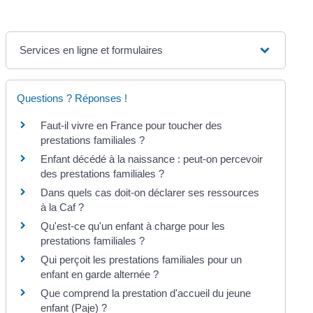
Services en ligne et formulaires
Questions ? Réponses !
Faut-il vivre en France pour toucher des
prestations familiales ?
Enfant décédé à la naissance : peut-on percevoir
des prestations familiales ?
Dans quels cas doit-on déclarer ses ressources
à la Caf ?
Qu'est-ce qu'un enfant à charge pour les
prestations familiales ?
Qui perçoit les prestations familiales pour un
enfant en garde alternée ?
Que comprend la prestation d'accueil du jeune
enfant (Paje) ?