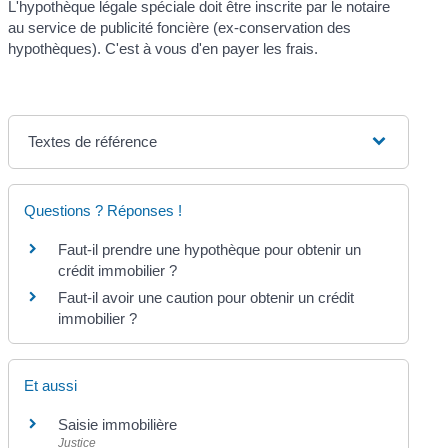
L'hypothèque légale spéciale doit être inscrite par le notaire
au service de publicité foncière (ex-conservation des
hypothèques). C'est à vous d'en payer les frais.
Textes de référence
Questions ? Réponses !
Faut-il prendre une hypothèque pour obtenir un
crédit immobilier ?
Faut-il avoir une caution pour obtenir un crédit
immobilier ?
Et aussi
Saisie immobilière
Justice