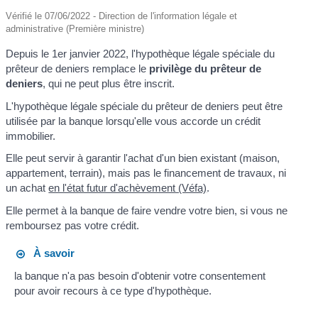
Vérifié le 07/06/2022 - Direction de l'information légale et
administrative (Première ministre)
Depuis le 1
er
janvier 2022, l'hypothèque légale spéciale du
prêteur de deniers remplace le
privilège du prêteur de
deniers
, qui ne peut plus être inscrit.
L'hypothèque légale spéciale du prêteur de deniers peut être
utilisée par la banque lorsqu'elle vous accorde un crédit
immobilier.
Elle peut servir à garantir l'achat d'un bien existant (maison,
appartement, terrain), mais pas le financement de travaux, ni
un achat
en l'état futur d'achèvement (Véfa)
.
Elle permet à la banque de faire vendre votre bien, si vous ne
remboursez pas votre crédit.
À savoir
la banque n'a pas besoin d'obtenir votre consentement
pour avoir recours à ce type d'hypothèque.