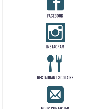
FACEBOOK
INSTAGRAM
RESTAURANT SCOLAIRE
NOUS CONTACTER