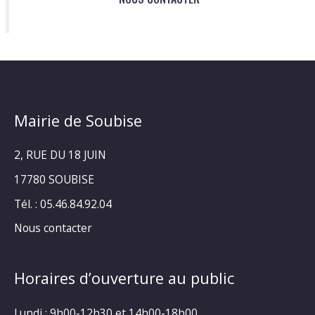
Mairie de Soubise
2, RUE DU 18 JUIN
17780 SOUBISE
Tél. : 05.46.84.92.04
Nous contacter
Horaires d’ouverture au public
Lundi : 9h00-12h30 et 14h00-18h00