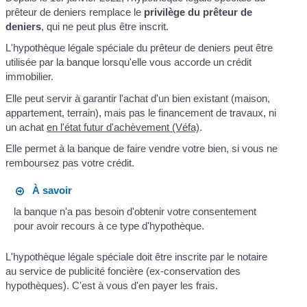
prêteur de deniers remplace le
privilège du prêteur de
deniers
, qui ne peut plus être inscrit.
L'hypothèque légale spéciale du prêteur de deniers peut être
utilisée par la banque lorsqu'elle vous accorde un crédit
immobilier.
Elle peut servir à garantir l'achat d'un bien existant (maison,
appartement, terrain), mais pas le financement de travaux, ni
un achat
en l'état futur d'achèvement (Véfa)
.
Elle permet à la banque de faire vendre votre bien, si vous ne
remboursez pas votre crédit.
À savoir
la banque n'a pas besoin d'obtenir votre consentement
pour avoir recours à ce type d'hypothèque.
L'hypothèque légale spéciale doit être inscrite par le notaire
au service de publicité foncière (ex-conservation des
hypothèques). C'est à vous d'en payer les frais.