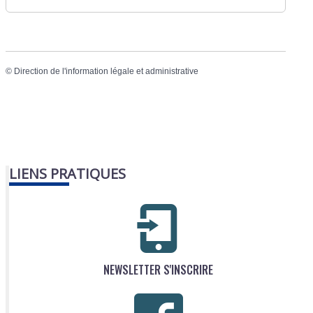
©
Direction de l'information légale et administrative
LIENS PRATIQUES
NEWSLETTER S'INSCRIRE