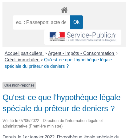
Accueil particuliers
>
Argent - Impôts - Consommation
>
Crédit immobilier
>
Qu'est-ce que l'hypothèque légale
spéciale du prêteur de deniers ?
Question-réponse
Qu'est-ce que l'hypothèque légale
spéciale du prêteur de deniers ?
Vérifié le 07/06/2022 - Direction de l'information légale et
administrative (Première ministre)
Depuis le 1
er
janvier 2022, l'hypothèque légale spéciale du