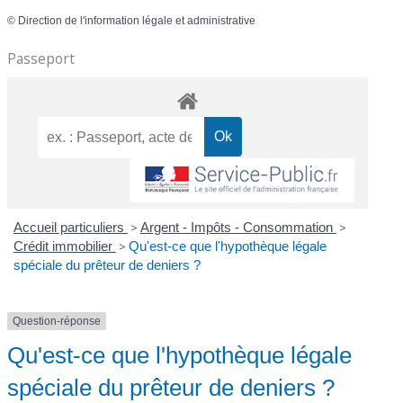
©
Direction de l'information légale et administrative
Passeport
Accueil particuliers
>
Argent - Impôts - Consommation
>
Crédit immobilier
>
Qu'est-ce que l'hypothèque légale
spéciale du prêteur de deniers ?
Question-réponse
Qu'est-ce que l'hypothèque légale
spéciale du prêteur de deniers ?