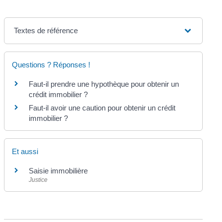
Textes de référence
Questions ? Réponses !
Faut-il prendre une hypothèque pour obtenir un
crédit immobilier ?
Faut-il avoir une caution pour obtenir un crédit
immobilier ?
Et aussi
Saisie immobilière
Justice