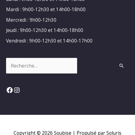
Mardi : 9h00-12h30 et 14h00-18h00
Mercredi : 9h00-12h30
Jeudi : 9h00-12h30 et 14h00-18h00
Vendredi : 9h00-12h30 et 14h00-17h00
Rechercher :
Facebook
Instagram
Copyright © 2026
Soubise
| Propulsé par Soluris