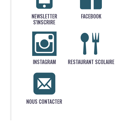
NEWSLETTER
FACEBOOK
S'INSCRIRE
INSTAGRAM
RESTAURANT SCOLAIRE
NOUS CONTACTER