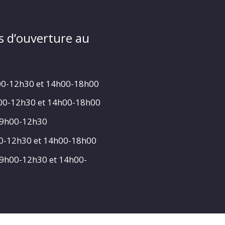
s d’ouverture au
00-12h30 et 14h00-18h00
h00-12h30 et 14h00-18h00
 9h00-12h30
00-12h30 et 14h00-18h00
 9h00-12h30 et 14h00-