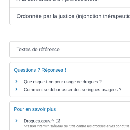
Ordonnée par la justice (injonction thérapeuti
Textes de référence
Questions ? Réponses !
Que risque-t-on pour usage de drogues ?
Comment se débarrasser des seringues usagées ?
Pour en savoir plus
Drogues.gouv.fr
Mission interministérielle de lutte contre les drogues et les conduit