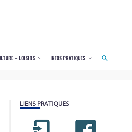
Recherch
ULTURE – LOISIRS
INFOS PRATIQUES
LIENS PRATIQUES