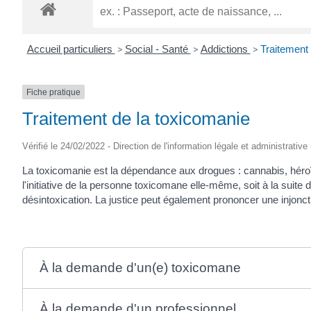
Accueil particuliers
>
Social - Santé
>
Addictions
>
Traitement 
Fiche pratique
Traitement de la toxicomanie
Vérifié le 24/02/2022 - Direction de l'information légale et administrative
La toxicomanie est la dépendance aux drogues : cannabis, héroïn
l'initiative de la personne toxicomane elle-même, soit à la suit
désintoxication. La justice peut également prononcer une injonct
À la demande d'un(e) toxicomane
À la demande d'un professionnel