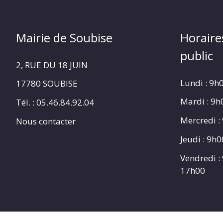
Mairie de Soubise
Horaire
public
2, RUE DU 18 JUIN
Lundi : 9h
17780 SOUBISE
Mardi : 9
Tél. : 05.46.84.92.04
Mercredi :
Nous contacter
Jeudi : 9h
Vendredi :
17h00