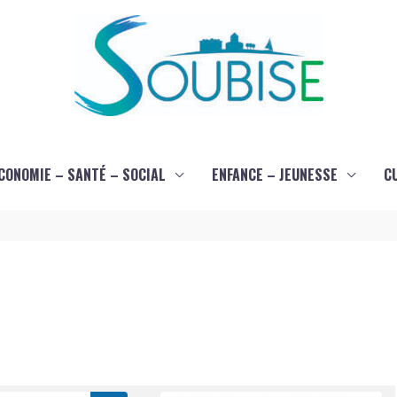
CONOMIE – SANTÉ – SOCIAL
ENFANCE – JEUNESSE
C