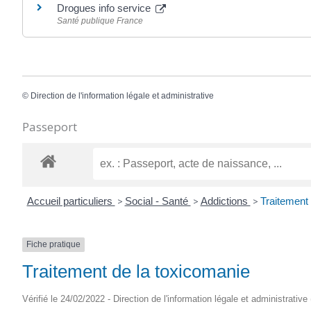
Drogues info service
Santé publique France
©
Direction de l'information légale et administrative
Passeport
Accueil particuliers
>
Social - Santé
>
Addictions
>
Traitement 
Fiche pratique
Traitement de la toxicomanie
Vérifié le 24/02/2022 - Direction de l'information légale et administrative