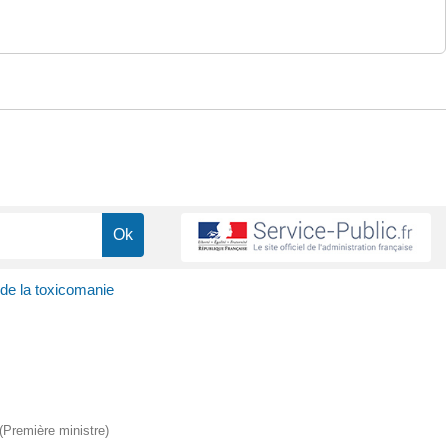
de la toxicomanie
 (Première ministre)