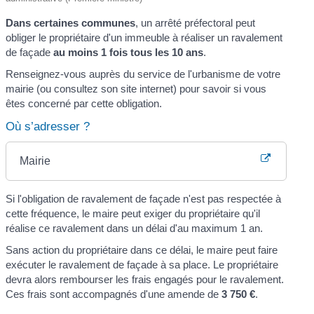
Dans certaines communes
, un arrêté préfectoral peut
obliger le propriétaire d'un immeuble à réaliser un ravalement
de façade
au moins 1 fois tous les 10 ans
.
Renseignez-vous auprès du service de l'urbanisme de votre
mairie (ou consultez son site internet) pour savoir si vous
êtes concerné par cette obligation.
Où s’adresser ?
Mairie
Si l'obligation de ravalement de façade n'est pas respectée à
cette fréquence, le maire peut exiger du propriétaire qu'il
réalise ce ravalement dans un délai d'au maximum 1 an.
Sans action du propriétaire dans ce délai, le maire peut faire
exécuter le ravalement de façade à sa place. Le propriétaire
devra alors rembourser les frais engagés pour le ravalement.
Ces frais sont accompagnés d'une amende de
3 750 €
.