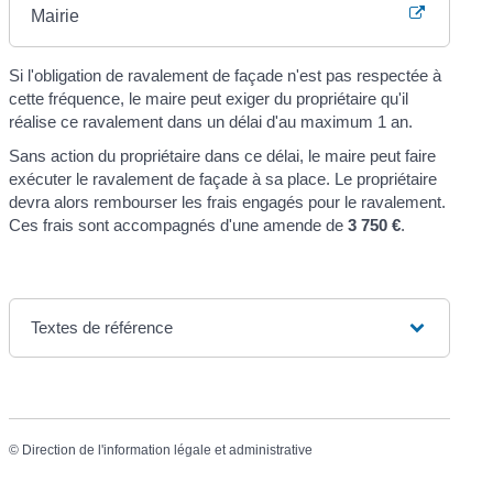
Mairie
Si l'obligation de ravalement de façade n'est pas respectée à
cette fréquence, le maire peut exiger du propriétaire qu'il
réalise ce ravalement dans un délai d'au maximum 1 an.
Sans action du propriétaire dans ce délai, le maire peut faire
exécuter le ravalement de façade à sa place. Le propriétaire
devra alors rembourser les frais engagés pour le ravalement.
Ces frais sont accompagnés d'une amende de
3 750 €
.
Textes de référence
©
Direction de l'information légale et administrative