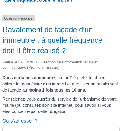
quelle fréquence doit-il être réalisé ?
Question-réponse
Ravalement de façade d'un
immeuble : à quelle fréquence
doit-il être réalisé ?
Vérifié le 07/10/2021 - Direction de l'information légale et
administrative (Première ministre)
Dans certaines communes
, un arrêté préfectoral peut
obliger le propriétaire d'un immeuble à réaliser un ravalement
de façade
au moins 1 fois tous les 10 ans
.
Renseignez-vous auprès du service de l'urbanisme de votre
mairie (ou consultez son site internet) pour savoir si vous
êtes concerné par cette obligation.
Où s’adresser ?