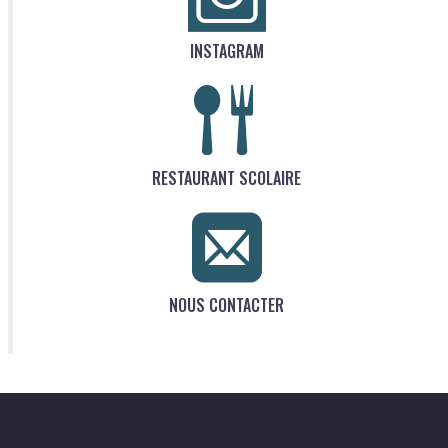
INSTAGRAM
RESTAURANT SCOLAIRE
NOUS CONTACTER