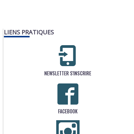
LIENS PRATIQUES
NEWSLETTER S'INSCRIRE
FACEBOOK