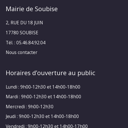
Mairie de Soubise
2, RUE DU 18 JUIN
17780 SOUBISE
Tél. : 05.46.84.92.04
Nous contacter
Horaires d’ouverture au public
Lundi : 9h00-12h30 et 14h00-18h00
Mardi : 9h00-12h30 et 14h00-18h00
Mercredi : 9h00-12h30
Jeudi : 9h00-12h30 et 14h00-18h00
Vendredi : 9h00-12h30 et 14h00-17h00