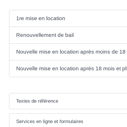
1re mise en location
Renouvellement de bail
Nouvelle mise en location après moins de 18
Nouvelle mise en location après 18 mois et p
Textes de référence
Services en ligne et formulaires