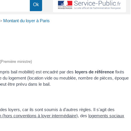
>
Montant du loyer à Paris
 (Première ministre)
compris bail mobilité) est encadré par des
loyers de référence
fixés
e du logement (location vide ou meublée, nombre de pièces, époque
eut être prévu dans le bail.
 loyers, car ils sont soumis à d'autres règles. Il s'agit des
 (hors conventions à loyer intermédiaire)
, des
logements sociaux