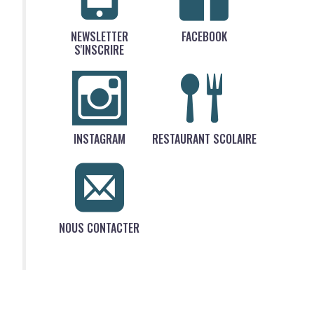
NEWSLETTER
FACEBOOK
S'INSCRIRE
INSTAGRAM
RESTAURANT SCOLAIRE
NOUS CONTACTER