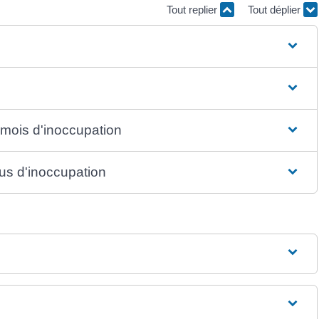
Tout replier
Tout déplier
 mois d'inoccupation
lus d'inoccupation