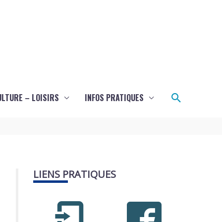
Recherch
ULTURE – LOISIRS
INFOS PRATIQUES
LIENS PRATIQUES