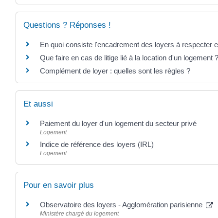
Questions ? Réponses !
En quoi consiste l'encadrement des loyers à respecter 
Que faire en cas de litige lié à la location d'un logement 
Complément de loyer : quelles sont les règles ?
Et aussi
Paiement du loyer d'un logement du secteur privé
Logement
Indice de référence des loyers (IRL)
Logement
Pour en savoir plus
Observatoire des loyers - Agglomération parisienne
Ministère chargé du logement