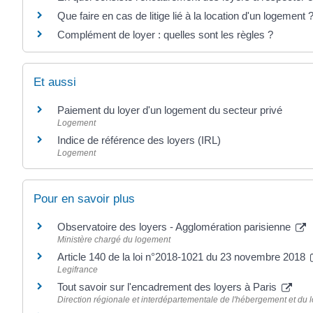
Que faire en cas de litige lié à la location d'un logement 
Complément de loyer : quelles sont les règles ?
Et aussi
Paiement du loyer d'un logement du secteur privé
Logement
Indice de référence des loyers (IRL)
Logement
Pour en savoir plus
Observatoire des loyers - Agglomération parisienne
Ministère chargé du logement
Article 140 de la loi n°2018-1021 du 23 novembre 2018
Legifrance
Tout savoir sur l'encadrement des loyers à Paris
Direction régionale et interdépartementale de l'hébergement et du