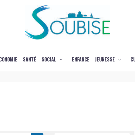
CONOMIE – SANTÉ – SOCIAL
ENFANCE – JEUNESSE
C