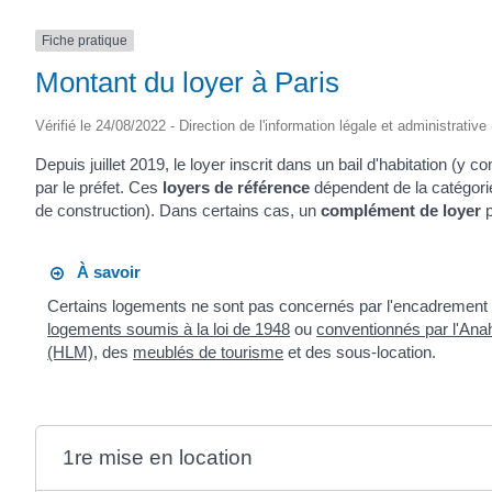
Fiche pratique
Montant du loyer à Paris
Vérifié le 24/08/2022 - Direction de l'information légale et administrative
Depuis juillet 2019, le loyer inscrit dans un bail d'habitation (y 
par le préfet. Ces
loyers de référence
dépendent de la catégori
de construction). Dans certains cas, un
complément de loyer
p
À savoir
Certains logements ne sont pas concernés par l'encadrement des
logements soumis à la loi de 1948
ou
conventionnés par l'Anah
(HLM)
, des
meublés de tourisme
et des sous-location.
1re mise en location