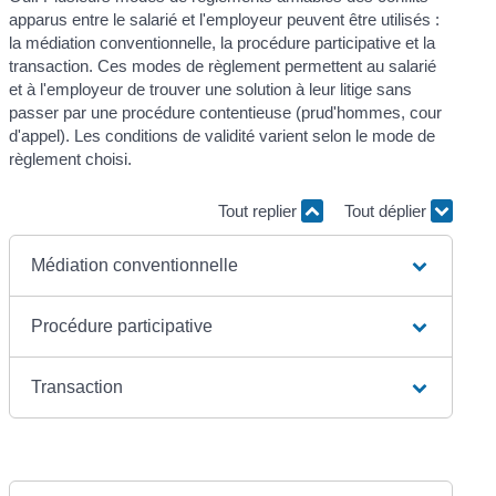
apparus entre le salarié et l'employeur peuvent être utilisés :
la médiation conventionnelle, la procédure participative et la
transaction. Ces modes de règlement permettent au salarié
et à l'employeur de trouver une solution à leur litige sans
passer par une procédure contentieuse (prud'hommes, cour
d'appel). Les conditions de validité varient selon le mode de
règlement choisi.
Tout replier
Tout déplier
Médiation conventionnelle
Procédure participative
Transaction