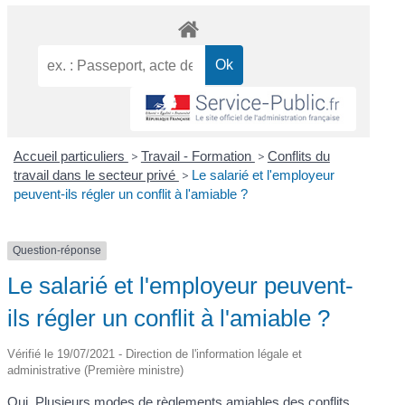
Accueil particuliers
>
Travail - Formation
>
Conflits du
travail dans le secteur privé
>
Le salarié et l'employeur
peuvent-ils régler un conflit à l'amiable ?
Question-réponse
Le salarié et l'employeur peuvent-
ils régler un conflit à l'amiable ?
Vérifié le 19/07/2021 - Direction de l'information légale et
administrative (Première ministre)
Oui. Plusieurs modes de règlements amiables des conflits