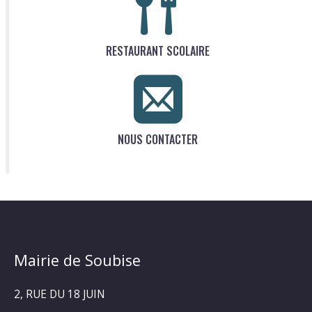
RESTAURANT SCOLAIRE
NOUS CONTACTER
Mairie de Soubise
2, RUE DU 18 JUIN