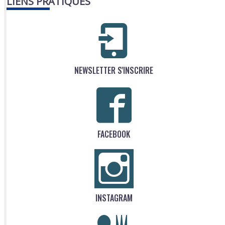
LIENS PRATIQUES
NEWSLETTER S'INSCRIRE
FACEBOOK
INSTAGRAM