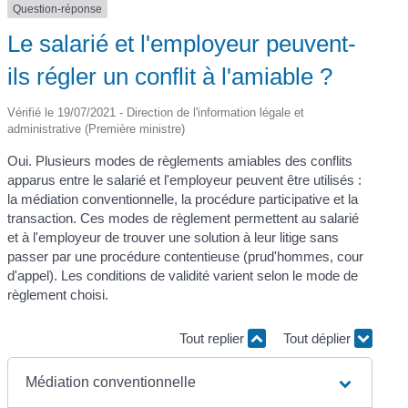
Question-réponse
Le salarié et l'employeur peuvent-
ils régler un conflit à l'amiable ?
Vérifié le 19/07/2021 - Direction de l'information légale et
administrative (Première ministre)
Oui. Plusieurs modes de règlements amiables des conflits
apparus entre le salarié et l'employeur peuvent être utilisés :
la médiation conventionnelle, la procédure participative et la
transaction. Ces modes de règlement permettent au salarié
et à l'employeur de trouver une solution à leur litige sans
passer par une procédure contentieuse (prud'hommes, cour
d'appel). Les conditions de validité varient selon le mode de
règlement choisi.
Tout replier
Tout déplier
Médiation conventionnelle