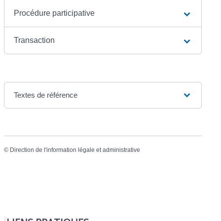
Procédure participative
Transaction
Textes de référence
©
Direction de l'information légale et administrative