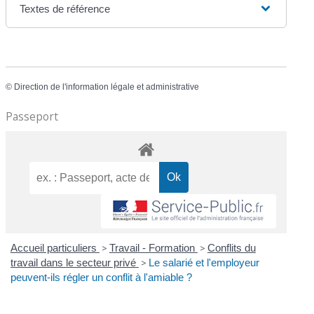
Textes de référence
©
Direction de l'information légale et administrative
Passeport
Accueil particuliers
>
Travail - Formation
>
Conflits du
travail dans le secteur privé
>
Le salarié et l'employeur
peuvent-ils régler un conflit à l'amiable ?