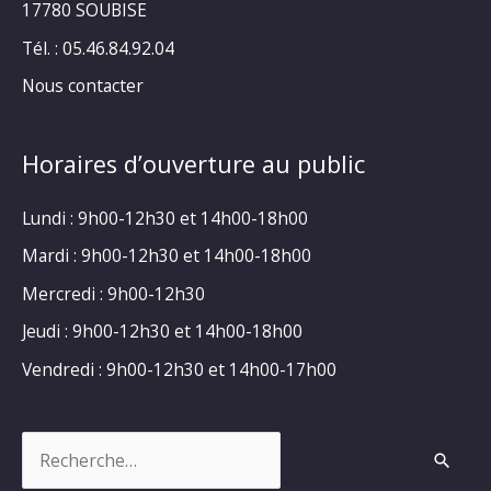
17780 SOUBISE
Tél. : 05.46.84.92.04
Nous contacter
Horaires d’ouverture au public
Lundi : 9h00-12h30 et 14h00-18h00
Mardi : 9h00-12h30 et 14h00-18h00
Mercredi : 9h00-12h30
Jeudi : 9h00-12h30 et 14h00-18h00
Vendredi : 9h00-12h30 et 14h00-17h00
Rechercher :