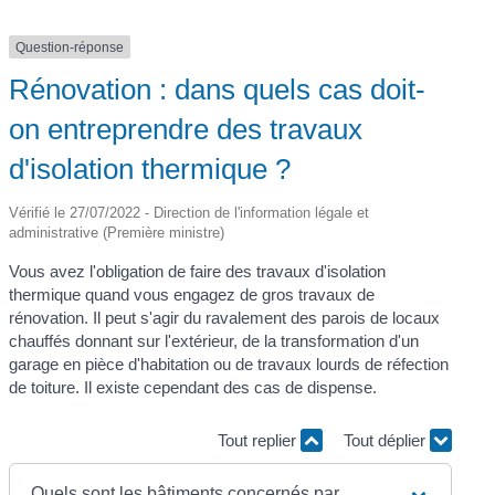
Question-réponse
Rénovation : dans quels cas doit-
on entreprendre des travaux
d'isolation thermique ?
Vérifié le 27/07/2022 - Direction de l'information légale et
administrative (Première ministre)
Vous avez l'obligation de faire des travaux d'isolation
thermique quand vous engagez de gros travaux de
rénovation. Il peut s'agir du ravalement des parois de locaux
chauffés donnant sur l'extérieur, de la transformation d'un
garage en pièce d'habitation ou de travaux lourds de réfection
de toiture. Il existe cependant des cas de dispense.
Tout replier
Tout déplier
Quels sont les bâtiments concernés par