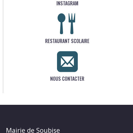
INSTAGRAM
RESTAURANT SCOLAIRE
NOUS CONTACTER
Mairie de Soubise