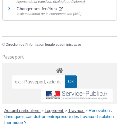
Agence de la transition écologique (Ademe)
Changer ses fenêtres
Institut national de la consommation (INC)
©
Direction de l'information légale et administrative
Passeport
Accueil particuliers
>
Logement
>
Travaux
>
Rénovation :
dans quels cas doit-on entreprendre des travaux d'isolation
thermique ?