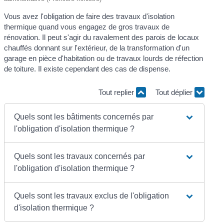
Vous avez l'obligation de faire des travaux d'isolation
thermique quand vous engagez de gros travaux de
rénovation. Il peut s'agir du ravalement des parois de locaux
chauffés donnant sur l'extérieur, de la transformation d'un
garage en pièce d'habitation ou de travaux lourds de réfection
de toiture. Il existe cependant des cas de dispense.
Tout replier
Tout déplier
Quels sont les bâtiments concernés par
l'obligation d'isolation thermique ?
Quels sont les travaux concernés par
l'obligation d'isolation thermique ?
Quels sont les travaux exclus de l'obligation
d'isolation thermique ?