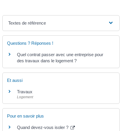
Textes de référence
Questions ? Réponses !
Quel contrat passer avec une entreprise pour
des travaux dans le logement ?
Et aussi
Travaux
Logement
Pour en savoir plus
Quand devez-vous isoler ?