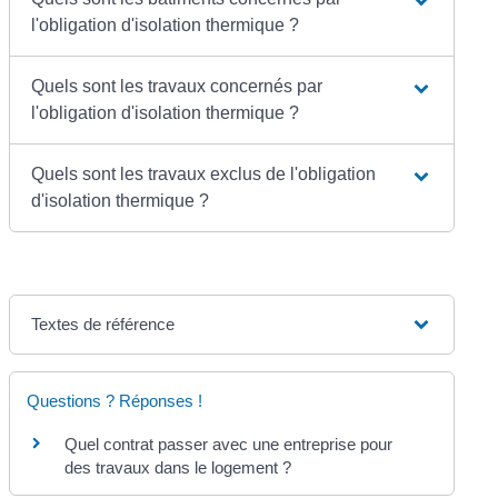
l'obligation d'isolation thermique ?
Quels sont les travaux concernés par
l'obligation d'isolation thermique ?
Quels sont les travaux exclus de l'obligation
d'isolation thermique ?
Textes de référence
Questions ? Réponses !
Quel contrat passer avec une entreprise pour
des travaux dans le logement ?