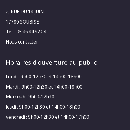
2, RUE DU 18 JUIN
17780 SOUBISE
Tél. : 05.46.84.92.04
Nous contacter
Horaires d’ouverture au public
Lundi : 9h00-12h30 et 14h00-18h00
Mardi : 9h00-12h30 et 14h00-18h00
Mercredi : 9h00-12h30
Jeudi : 9h00-12h30 et 14h00-18h00
Vendredi : 9h00-12h30 et 14h00-17h00