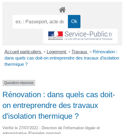
Accueil particuliers
>
Logement
>
Travaux
>
Rénovation :
dans quels cas doit-on entreprendre des travaux d'isolation
thermique ?
Question-réponse
Rénovation : dans quels cas doit-
on entreprendre des travaux
d'isolation thermique ?
Vérifié le 27/07/2022 - Direction de l'information légale et
administrative (Première ministre)