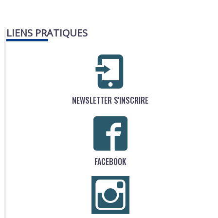
LIENS PRATIQUES
NEWSLETTER S'INSCRIRE
FACEBOOK