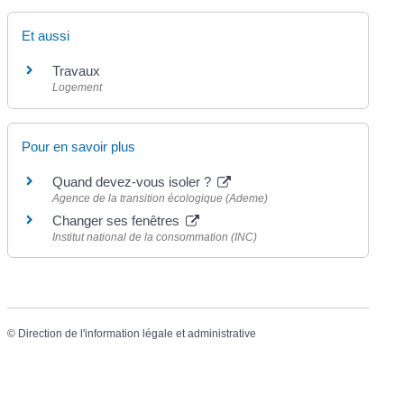
Et aussi
Travaux
Logement
Pour en savoir plus
Quand devez-vous isoler ?
Agence de la transition écologique (Ademe)
Changer ses fenêtres
Institut national de la consommation (INC)
©
Direction de l'information légale et administrative