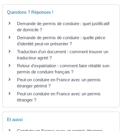
Questions ? Réponses !
Demande de permis de conduire : quel justificatif
de domicile ?
Demande de permis de conduire : quelle pièce
d'identité peut-on présenter ?
Traduction d'un document : comment trouver un
traducteur agréé ?
Retour d'expatriation : comment faire rétablir son
permis de conduire français ?
Peut-on conduire en France avec un permis
étranger périmé ?
Peut-on conduire en France avec un permis
étranger ?
Et aussi
Conduire en France avec un permis étranger