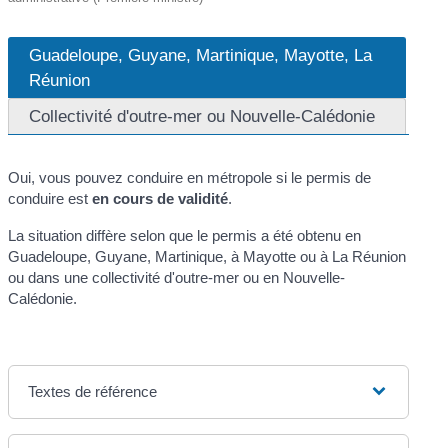
Guadeloupe, Guyane, Martinique, Mayotte, La
Réunion
Collectivité d'outre-mer ou Nouvelle-Calédonie
Oui, vous pouvez conduire en métropole si le permis de
conduire est
en cours de validité
.
La situation diffère selon que le permis a été obtenu en
Guadeloupe, Guyane, Martinique, à Mayotte ou à La Réunion
ou dans une collectivité d'outre-mer ou en Nouvelle-
Calédonie.
Textes de référence