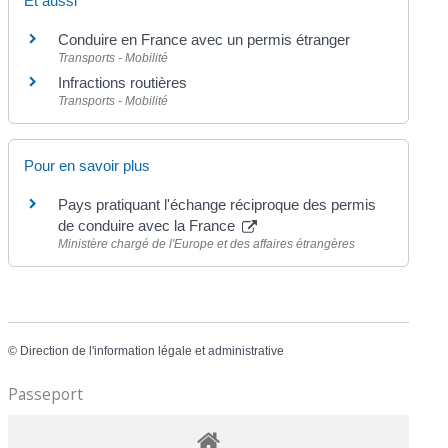
Et aussi
Conduire en France avec un permis étranger
Transports - Mobilité
Infractions routières
Transports - Mobilité
Pour en savoir plus
Pays pratiquant l'échange réciproque des permis
de conduire avec la France
Ministère chargé de l'Europe et des affaires étrangères
©
Direction de l'information légale et administrative
Passeport