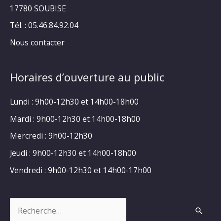
17780 SOUBISE
Tél. : 05.46.84.92.04
Nous contacter
Horaires d’ouverture au public
Lundi : 9h00-12h30 et 14h00-18h00
Mardi : 9h00-12h30 et 14h00-18h00
Mercredi : 9h00-12h30
Jeudi : 9h00-12h30 et 14h00-18h00
Vendredi : 9h00-12h30 et 14h00-17h00
Rechercher :