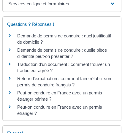
Services en ligne et formulaires
Questions ? Réponses !
Demande de permis de conduire : quel justificatif
de domicile ?
Demande de permis de conduire : quelle pièce
d'identité peut-on présenter ?
Traduction d'un document : comment trouver un
traducteur agréé ?
Retour d'expatriation : comment faire rétablir son
permis de conduire français ?
Peut-on conduire en France avec un permis
étranger périmé ?
Peut-on conduire en France avec un permis
étranger ?