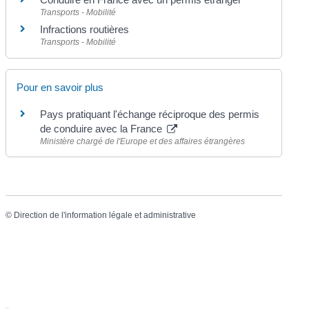
Transports - Mobilité
Infractions routières
Transports - Mobilité
Pour en savoir plus
Pays pratiquant l'échange réciproque des permis
de conduire avec la France
Ministère chargé de l'Europe et des affaires étrangères
©
Direction de l'information légale et administrative