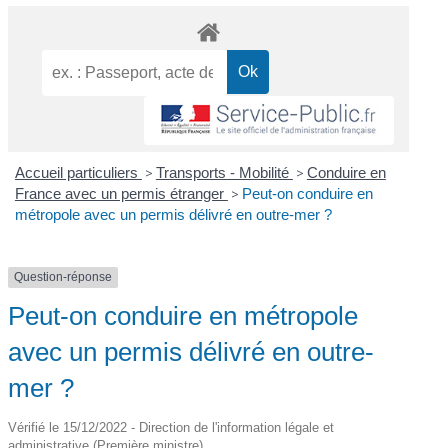
Accueil particuliers
>
Transports - Mobilité
>
Conduire en
France avec un permis étranger
>
Peut-on conduire en
métropole avec un permis délivré en outre-mer ?
Question-réponse
Peut-on conduire en métropole
avec un permis délivré en outre-
mer ?
Vérifié le 15/12/2022 - Direction de l'information légale et
administrative (Première ministre)