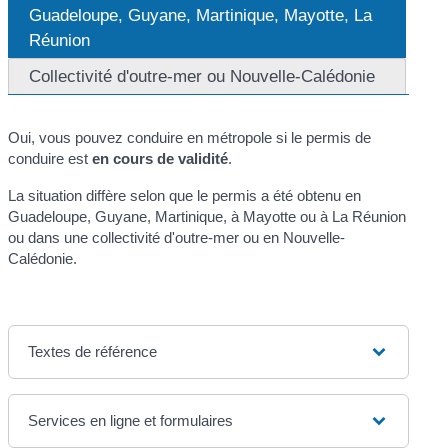
Guadeloupe, Guyane, Martinique, Mayotte, La
Réunion
Collectivité d'outre-mer ou Nouvelle-Calédonie
Oui, vous pouvez conduire en métropole si le permis de
conduire est
en cours de validité
.
La situation diffère selon que le permis a été obtenu en
Guadeloupe, Guyane, Martinique, à Mayotte ou à La Réunion
ou dans une collectivité d'outre-mer ou en Nouvelle-
Calédonie.
Textes de référence
Services en ligne et formulaires