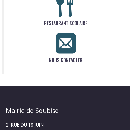
RESTAURANT SCOLAIRE
NOUS CONTACTER
Mairie de Soubise
2, RUE DU 18 JUIN