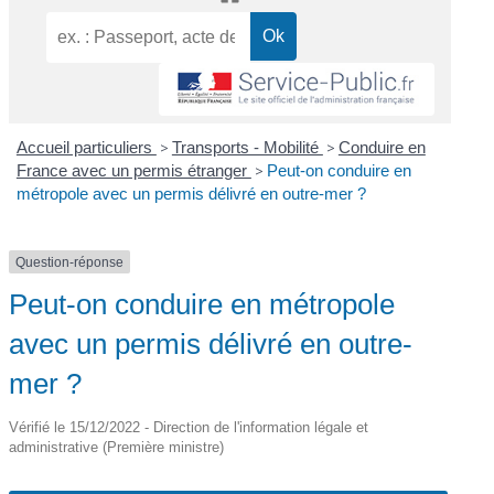
Accueil particuliers
>
Transports - Mobilité
>
Conduire en
France avec un permis étranger
>
Peut-on conduire en
métropole avec un permis délivré en outre-mer ?
Question-réponse
Peut-on conduire en métropole
avec un permis délivré en outre-
mer ?
Vérifié le 15/12/2022 - Direction de l'information légale et
administrative (Première ministre)