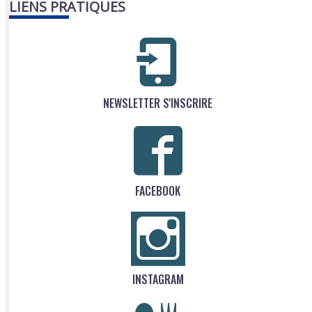
LIENS PRATIQUES
NEWSLETTER S'INSCRIRE
FACEBOOK
INSTAGRAM