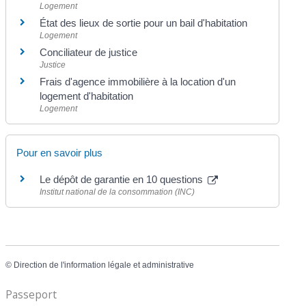
Logement
État des lieux de sortie pour un bail d'habitation
Logement
Conciliateur de justice
Justice
Frais d'agence immobilière à la location d'un
logement d'habitation
Logement
Pour en savoir plus
Le dépôt de garantie en 10 questions
Institut national de la consommation (INC)
©
Direction de l'information légale et administrative
Passeport