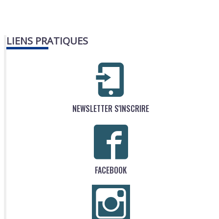
LIENS PRATIQUES
NEWSLETTER S'INSCRIRE
FACEBOOK