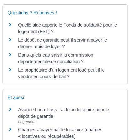
Questions ? Réponses !
Quelle aide apporte le Fonds de solidarité pour le
logement (FSL) ?
Le dépôt de garantie peut-il servir à payer le
dernier mois de loyer ?
Dans quels cas saisir la commission
départementale de conciliation ?
Le propriétaire d'un logement loué peut-il le
vendre en cours de bail ?
Et aussi
Avance Loca-Pass : aide au locataire pour le
dépôt de garantie
Logement
Charges à payer par le locataire (charges
« locatives ou récupérables)