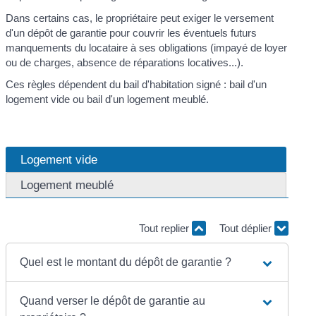
Dans certains cas, le propriétaire peut exiger le versement
d'un dépôt de garantie pour couvrir les éventuels futurs
manquements du locataire à ses obligations (impayé de loyer
ou de charges, absence de réparations locatives...).
Ces règles dépendent du bail d'habitation signé : bail d'un
logement vide ou bail d'un logement meublé.
Logement vide
Logement meublé
Tout replier
Tout déplier
Quel est le montant du dépôt de garantie ?
Quand verser le dépôt de garantie au