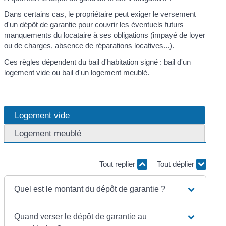
Dans certains cas, le propriétaire peut exiger le versement
d'un dépôt de garantie pour couvrir les éventuels futurs
manquements du locataire à ses obligations (impayé de loyer
ou de charges, absence de réparations locatives...).
Ces règles dépendent du bail d'habitation signé : bail d'un
logement vide ou bail d'un logement meublé.
Logement vide
Logement meublé
Tout replier
Tout déplier
Quel est le montant du dépôt de garantie ?
Quand verser le dépôt de garantie au