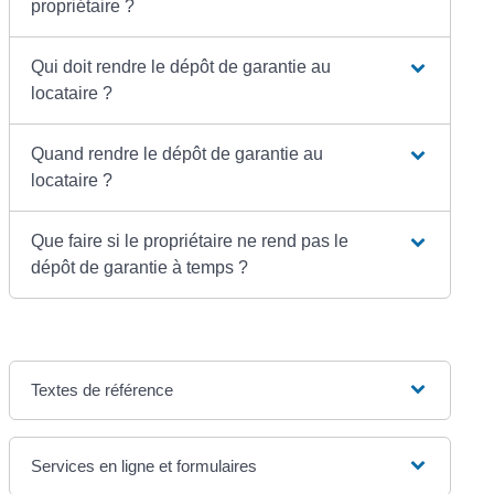
propriétaire ?
Qui doit rendre le dépôt de garantie au
locataire ?
Quand rendre le dépôt de garantie au
locataire ?
Que faire si le propriétaire ne rend pas le
dépôt de garantie à temps ?
Textes de référence
Services en ligne et formulaires