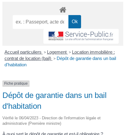
Accueil particuliers
>
Logement
>
Location immobilière :
contrat de location (bail)
>
Dépôt de garantie dans un bail
d'habitation
Fiche pratique
Dépôt de garantie dans un bail
d'habitation
Vérifié le 06/04/2023 - Direction de l'information légale et
administrative (Première ministre)
À quoi sert le dépôt de garantie et est-il obligatoire ?