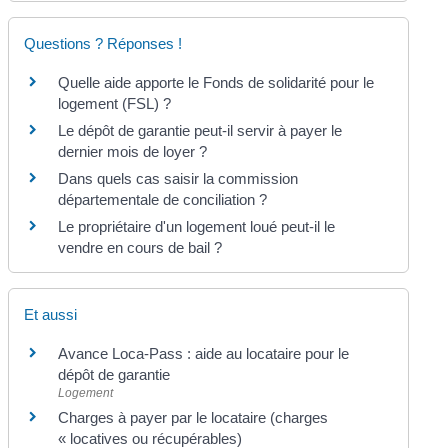
Questions ? Réponses !
Quelle aide apporte le Fonds de solidarité pour le
logement (FSL) ?
Le dépôt de garantie peut-il servir à payer le
dernier mois de loyer ?
Dans quels cas saisir la commission
départementale de conciliation ?
Le propriétaire d'un logement loué peut-il le
vendre en cours de bail ?
Et aussi
Avance Loca-Pass : aide au locataire pour le
dépôt de garantie
Logement
Charges à payer par le locataire (charges
« locatives ou récupérables)