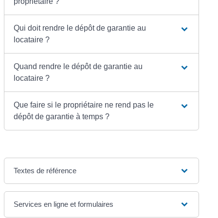
propriétaire ?
Qui doit rendre le dépôt de garantie au
locataire ?
Quand rendre le dépôt de garantie au
locataire ?
Que faire si le propriétaire ne rend pas le
dépôt de garantie à temps ?
Textes de référence
Services en ligne et formulaires