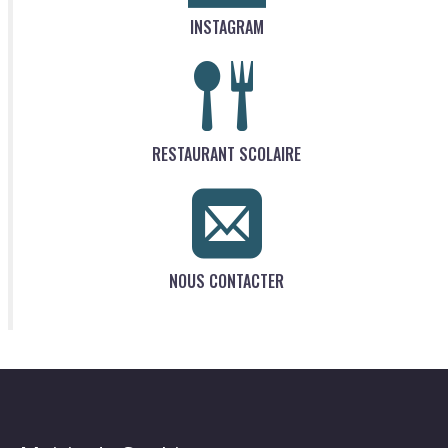
INSTAGRAM
RESTAURANT SCOLAIRE
NOUS CONTACTER