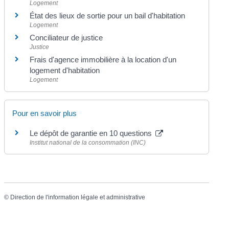
Logement
État des lieux de sortie pour un bail d'habitation
Logement
Conciliateur de justice
Justice
Frais d'agence immobilière à la location d'un
logement d'habitation
Logement
Pour en savoir plus
Le dépôt de garantie en 10 questions
Institut national de la consommation (INC)
©
Direction de l'information légale et administrative