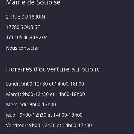
Mairie de Soubise
2, RUE DU 18 JUIN
17780 SOUBISE
Tél. : 05.46.84.92.04
Nous contacter
Horaires d’ouverture au public
Lundi : 9h00-12h30 et 14h00-18h00
Mardi : 9h00-12h30 et 14h00-18h00
Mercredi : 9h00-12h30
Jeudi : 9h00-12h30 et 14h00-18h00
Vendredi : 9h00-12h30 et 14h00-17h00