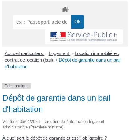
Accueil particuliers
>
Logement
>
Location immobilière :
contrat de location (bail)
>
Dépôt de garantie dans un bail
d'habitation
Fiche pratique
Dépôt de garantie dans un bail
d'habitation
Vérifié le 06/04/2023 - Direction de l'information légale et
administrative (Première ministre)
À quoi sert le dépôt de garantie et est-il obligatoire ?