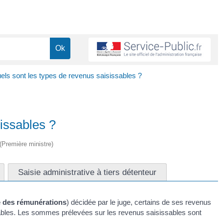
els sont les types de revenus saisissables ?
issables ?
 (Première ministre)
Saisie administrative à tiers détenteur
e des rémunérations
) décidée par le juge, certains de ses revenus
ssables. Les sommes prélevées sur les revenus saisissables sont