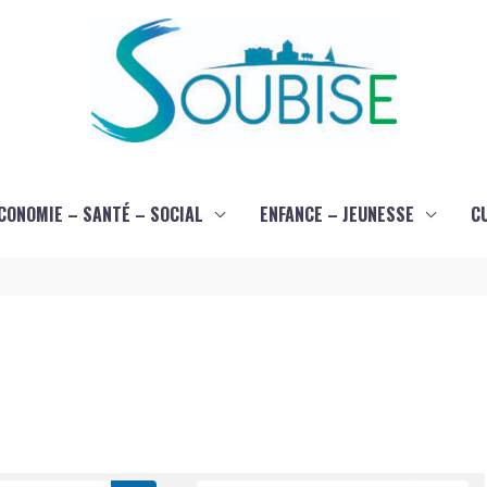
CONOMIE – SANTÉ – SOCIAL
ENFANCE – JEUNESSE
C