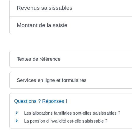
Revenus saisissables
Montant de la saisie
Textes de référence
Services en ligne et formulaires
Questions ? Réponses !
Les allocations familiales sont-elles saisissables ?
La pension d'invalidité est-elle saisissable ?