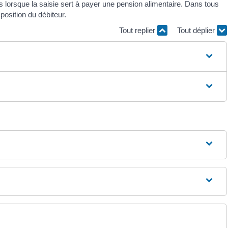
s lorsque la saisie sert à payer une pension alimentaire. Dans tous
position du débiteur.
Tout replier
Tout déplier