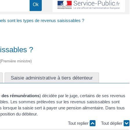
els sont les types de revenus saisissables ?
issables ?
 (Première ministre)
Saisie administrative à tiers détenteur
e des rémunérations
) décidée par le juge, certains de ses revenus
ssables. Les sommes prélevées sur les revenus saisissables sont
s lorsque la saisie sert à payer une pension alimentaire. Dans tous
position du débiteur.
Tout replier
Tout déplier