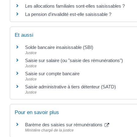
Les allocations familiales sont-elles saisissables ?
La pension d'invalidité est-elle saisissable ?
Et aussi
Solde bancaire insaisissable (SBI)
Justice
Saisie sur salaire (ou "saisie des rémunérations")
Justice
Saisie sur compte bancaire
Justice
Saisie administrative à tiers détenteur (SATD)
Justice
Pour en savoir plus
Barème des saisies sur rémunérations
Ministère chargé de la justice