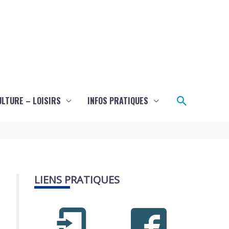
Recherch
ULTURE – LOISIRS
INFOS PRATIQUES
LIENS PRATIQUES