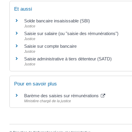
Et aussi
Solde bancaire insaisissable (SBI)
Justice
Saisie sur salaire (ou "saisie des rémunérations")
Justice
Saisie sur compte bancaire
Justice
Saisie administrative à tiers détenteur (SATD)
Justice
Pour en savoir plus
Barème des saisies sur rémunérations
Ministère chargé de la justice