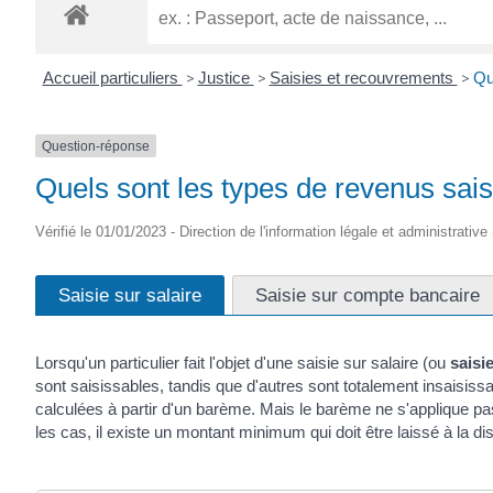
Accueil particuliers
>
Justice
>
Saisies et recouvrements
>
Qu
Question-réponse
Quels sont les types de revenus sais
Vérifié le 01/01/2023 - Direction de l'information légale et administrative
Saisie sur salaire
Saisie sur compte bancaire
Lorsqu'un particulier fait l'objet d'une saisie sur salaire (ou
saisi
sont saisissables, tandis que d'autres sont totalement insaisi
calculées à partir d'un barème. Mais le barème ne s'applique pa
les cas, il existe un montant minimum qui doit être laissé à la dis