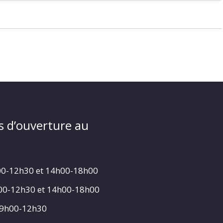
s d’ouverture au
00-12h30 et 14h00-18h00
h00-12h30 et 14h00-18h00
 9h00-12h30