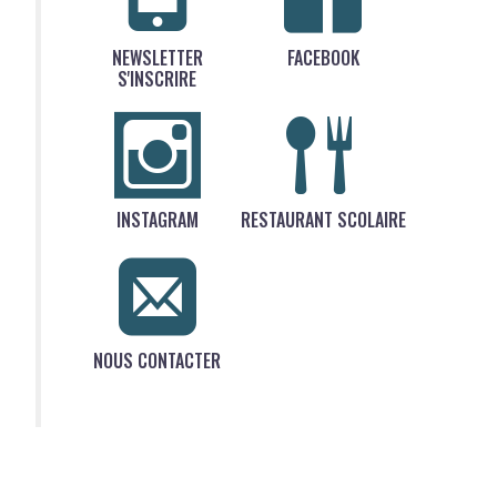
NEWSLETTER
FACEBOOK
S'INSCRIRE
INSTAGRAM
RESTAURANT SCOLAIRE
NOUS CONTACTER