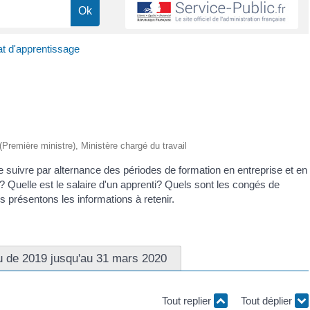
t d'apprentissage
 (Première ministre), Ministère chargé du travail
de suivre par alternance des périodes de formation en entreprise et en
 Quelle est le salaire d'un apprenti? Quels sont les congés de
us présentons les informations à retenir.
u de 2019 jusqu'au 31 mars 2020
Tout replier
Tout déplier