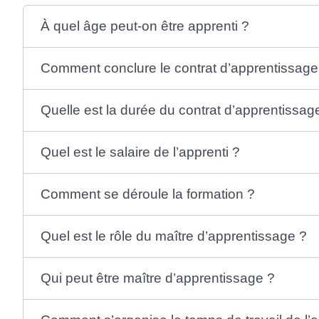
À quel âge peut-on être apprenti ?
Comment conclure le contrat d’apprentissag
Quelle est la durée du contrat d’apprentissag
Quel est le salaire de l’apprenti ?
Comment se déroule la formation ?
Quel est le rôle du maître d’apprentissage ?
Qui peut être maître d’apprentissage ?