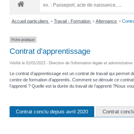
Accueil particuliers
>
Travail - Formation
>
Alternance
>
Contra
Fiche pratique
Contrat d'apprentissage
Vérifié le 01/01/2023 - Direction de l'information légale et administrative
Le contrat d'apprentissage est un contrat de travail qui permet 
centre de formation d’apprentis. Comment se déroule ce contrat?
l'apprenti ? Quelle est la durée du travail de l'apprenti ?Nous vo
Contrat conclu depuis avril 2020
Contrat concl