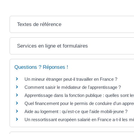
Textes de référence
Services en ligne et formulaires
Questions ? Réponses !
Un mineur étranger peut-il travailler en France ?
Comment saisir le médiateur de l'apprentissage ?
Apprentissage dans la fonction publique : quelles sont le
Quel financement pour le permis de conduire d'un appren
Aide au logement : qu'est-ce que l'aide mobili-jeune ?
Un ressortissant européen salarié en France a-t-il les m