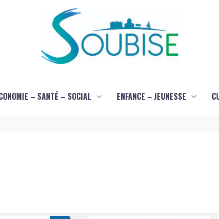
CONOMIE – SANTÉ – SOCIAL
ENFANCE – JEUNESSE
C