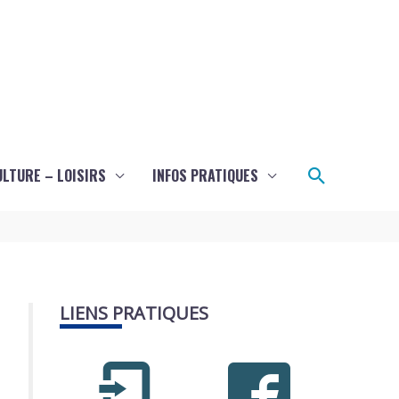
Recherch
ULTURE – LOISIRS
INFOS PRATIQUES
LIENS PRATIQUES