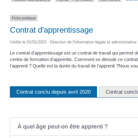
Fiche pratique
Contrat d'apprentissage
Vérifié le 01/01/2023 - Direction de l'information légale et administrative
Le contrat d'apprentissage est un contrat de travail qui permet 
centre de formation d’apprentis. Comment se déroule ce contrat?
l'apprenti ? Quelle est la durée du travail de l'apprenti ?Nous vo
Contrat conclu depuis avril 2020
Contrat concl
À quel âge peut-on être apprenti ?