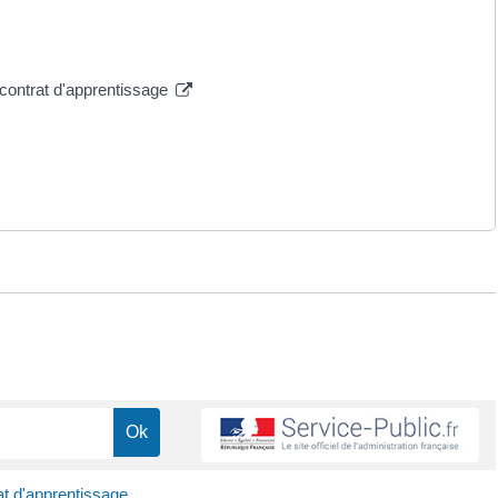
contrat d'apprentissage
t d'apprentissage