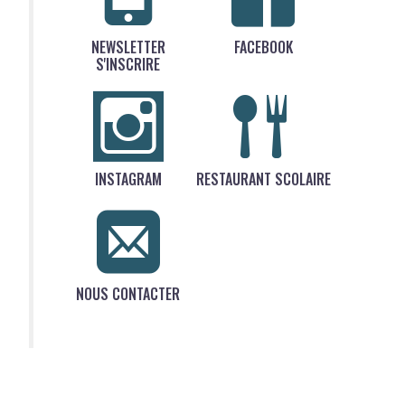
NEWSLETTER
FACEBOOK
S'INSCRIRE
INSTAGRAM
RESTAURANT SCOLAIRE
NOUS CONTACTER