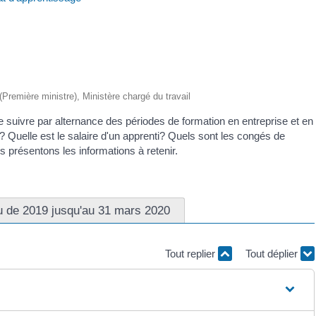
 (Première ministre), Ministère chargé du travail
de suivre par alternance des périodes de formation en entreprise et en
 Quelle est le salaire d'un apprenti? Quels sont les congés de
us présentons les informations à retenir.
u de 2019 jusqu'au 31 mars 2020
Tout replier
Tout déplier