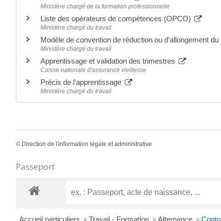
Ministère chargé de la formation professionnelle
Liste des opérateurs de compétences (OPCO)
Ministère chargé du travail
Modèle de convention de réduction ou d'allongement du 
Ministère chargé du travail
Apprentissage et validation des trimestres
Caisse nationale d'assurance vieillesse
Précis de l'apprentissage
Ministère chargé du travail
©
Direction de l'information légale et administrative
Passeport
Accueil particuliers
>
Travail - Formation
>
Alternance
>
Contra