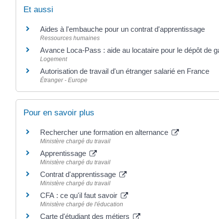
Et aussi
Aides à l'embauche pour un contrat d'apprentissage
Ressources humaines
Avance Loca-Pass : aide au locataire pour le dépôt de g
Logement
Autorisation de travail d'un étranger salarié en France
Étranger - Europe
Pour en savoir plus
Rechercher une formation en alternance
Ministère chargé du travail
Apprentissage
Ministère chargé du travail
Contrat d'apprentissage
Ministère chargé du travail
CFA : ce qu'il faut savoir
Ministère chargé de l'éducation
Carte d'étudiant des métiers