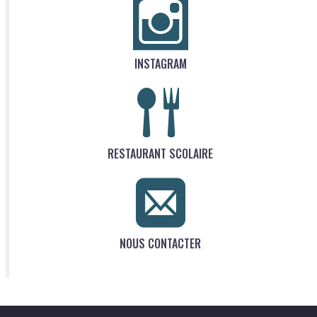
INSTAGRAM
RESTAURANT SCOLAIRE
NOUS CONTACTER