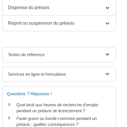
Dispense du préavis
Report ou suspension du préavis
Textes de référence
Services en ligne et formulaires
Questions ? Réponses !
Quel droit aux heures de recherche d'emploi
pendant un préavis de licenciement ?
Faute grave ou lourde commise pendant un
préavis : quelles conséquences ?