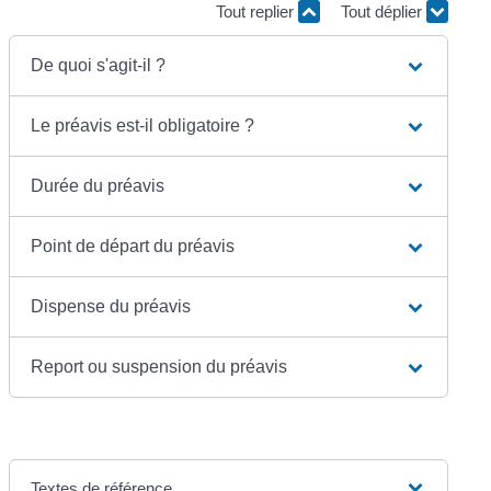
Tout replier
Tout déplier
De quoi s'agit-il ?
Le préavis est-il obligatoire ?
Durée du préavis
Point de départ du préavis
Dispense du préavis
Report ou suspension du préavis
Textes de référence