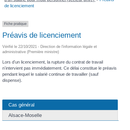
de licenciement
Fiche pratique
Préavis de licenciement
Vérifié le 22/10/2021 - Direction de l'information légale et
administrative (Première ministre)
Lors d'un licenciement, la rupture du contrat de travail
n'intervient pas immédiatement. Ce délai constitue le préavis
pendant lequel le salarié continue de travailler (sauf
dispense).
Cas général
Alsace-Moselle