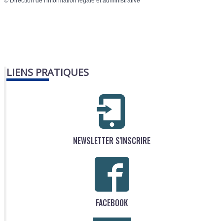
©
Direction de l'information légale et administrative
LIENS PRATIQUES
NEWSLETTER S'INSCRIRE
FACEBOOK