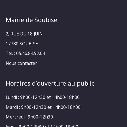
Mairie de Soubise
2, RUE DU 18 JUIN
17780 SOUBISE
Tél. : 05.46.84.92.04
Nous contacter
Horaires d’ouverture au public
Lundi : 9h00-12h30 et 14h00-18h00
Mardi : 9h00-12h30 et 14h00-18h00
Mercredi : 9h00-12h30
Jeudi : 9h00-12h30 et 14h00-18h00