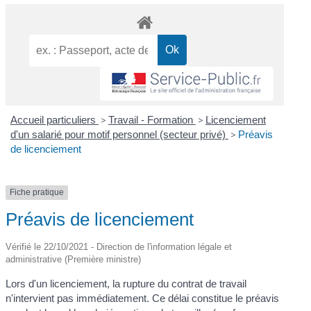
Accueil particuliers
>
Travail - Formation
>
Licenciement
d'un salarié pour motif personnel (secteur privé)
>
Préavis
de licenciement
Fiche pratique
Préavis de licenciement
Vérifié le 22/10/2021 - Direction de l'information légale et
administrative (Première ministre)
Lors d'un licenciement, la rupture du contrat de travail
n'intervient pas immédiatement. Ce délai constitue le préavis