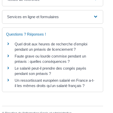
Services en ligne et formulaires
Questions ? Réponses !
Quel droit aux heures de recherche d'emploi
pendant un préavis de licenciement ?
Faute grave ou lourde commise pendant un
préavis : quelles conséquences ?
Le salarié peut-il prendre des congés payés
pendant son préavis ?
Un ressortissant européen salarié en France a-t-
il les mêmes droits qu'un salarié français ?