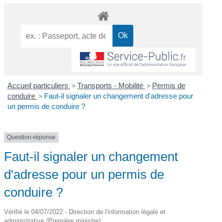
Accueil particuliers
>
Transports - Mobilité
>
Permis de
conduire
>
Faut-il signaler un changement d'adresse pour
un permis de conduire ?
Question-réponse
Faut-il signaler un changement
d'adresse pour un permis de
conduire ?
Vérifié le 04/07/2022 - Direction de l'information légale et
administrative (Première ministre)