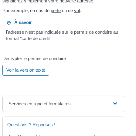
signalerez simplement votre nouvelle adresse.
Par exemple, en cas de
perte
ou de
vol
.
À savoir
l'adresse n'est pas indiquée sur le permis de conduire au
format "carte de crédit"
Décrypter le permis de conduire
Voir la version texte
Services en ligne et formulaires
Questions ? Réponses !