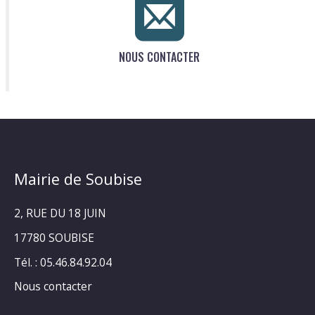
NOUS CONTACTER
Mairie de Soubise
2, RUE DU 18 JUIN
17780 SOUBISE
Tél. : 05.46.84.92.04
Nous contacter