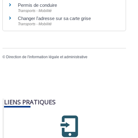
Permis de conduire
Transports - Mobilité
Changer l'adresse sur sa carte grise
Transports - Mobilité
©
Direction de l'information légale et administrative
LIENS PRATIQUES