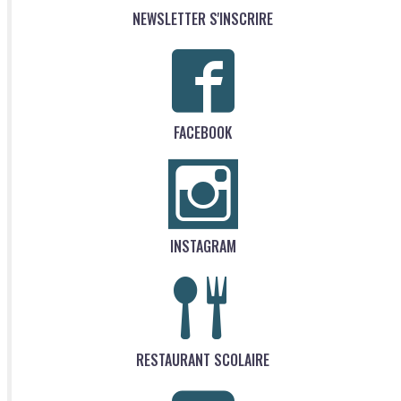
NEWSLETTER S'INSCRIRE
FACEBOOK
INSTAGRAM
RESTAURANT SCOLAIRE