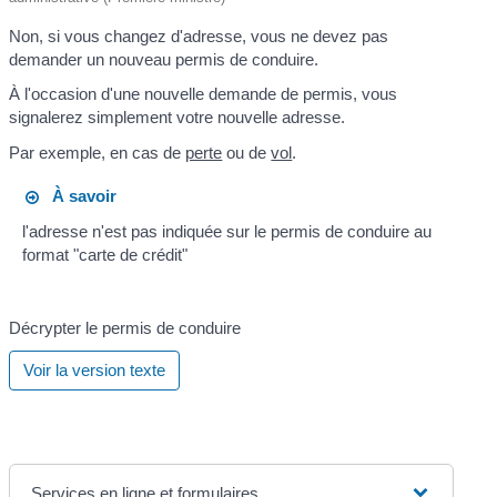
Non, si vous changez d'adresse, vous ne devez pas
demander un nouveau permis de conduire.
À l'occasion d'une nouvelle demande de permis, vous
signalerez simplement votre nouvelle adresse.
Par exemple, en cas de
perte
ou de
vol
.
À savoir
l'adresse n'est pas indiquée sur le permis de conduire au
format "carte de crédit"
Décrypter le permis de conduire
Voir la version texte
Services en ligne et formulaires