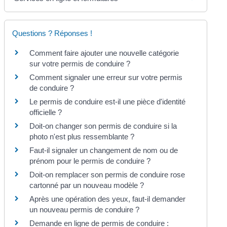
Questions ? Réponses !
Comment faire ajouter une nouvelle catégorie
sur votre permis de conduire ?
Comment signaler une erreur sur votre permis
de conduire ?
Le permis de conduire est-il une pièce d'identité
officielle ?
Doit-on changer son permis de conduire si la
photo n'est plus ressemblante ?
Faut-il signaler un changement de nom ou de
prénom pour le permis de conduire ?
Doit-on remplacer son permis de conduire rose
cartonné par un nouveau modèle ?
Après une opération des yeux, faut-il demander
un nouveau permis de conduire ?
Demande en ligne de permis de conduire :