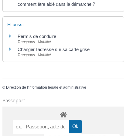
comment être aidé dans la démarche ?
Et aussi
Permis de conduire
Transports - Mobilité
Changer l'adresse sur sa carte grise
Transports - Mobilité
©
Direction de l'information légale et administrative
Passeport