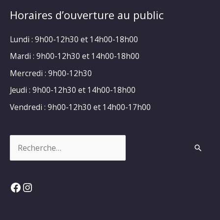
Horaires d’ouverture au public
Lundi : 9h00-12h30 et 14h00-18h00
Mardi : 9h00-12h30 et 14h00-18h00
Mercredi : 9h00-12h30
Jeudi : 9h00-12h30 et 14h00-18h00
Vendredi : 9h00-12h30 et 14h00-17h00
Rechercher :
Facebook
Instagram