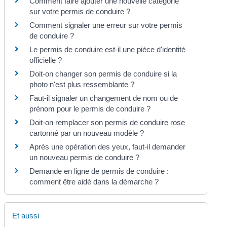
Comment faire ajouter une nouvelle catégorie
sur votre permis de conduire ?
Comment signaler une erreur sur votre permis
de conduire ?
Le permis de conduire est-il une pièce d'identité
officielle ?
Doit-on changer son permis de conduire si la
photo n'est plus ressemblante ?
Faut-il signaler un changement de nom ou de
prénom pour le permis de conduire ?
Doit-on remplacer son permis de conduire rose
cartonné par un nouveau modèle ?
Après une opération des yeux, faut-il demander
un nouveau permis de conduire ?
Demande en ligne de permis de conduire :
comment être aidé dans la démarche ?
Et aussi