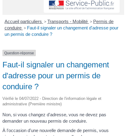
Accueil particuliers
>
Transports - Mobilité
>
Permis de
conduire
>
Faut-il signaler un changement d'adresse pour
un permis de conduire ?
Question-réponse
Faut-il signaler un changement
d'adresse pour un permis de
conduire ?
Vérifié le 04/07/2022 - Direction de l'information légale et
administrative (Première ministre)
Non, si vous changez d'adresse, vous ne devez pas
demander un nouveau permis de conduire.
À l'occasion d'une nouvelle demande de permis, vous