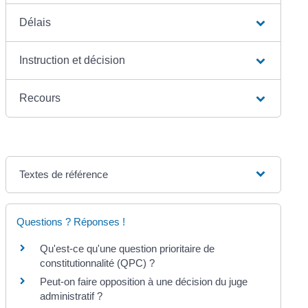
Délais
Instruction et décision
Recours
Textes de référence
Questions ? Réponses !
Qu'est-ce qu'une question prioritaire de
constitutionnalité (QPC) ?
Peut-on faire opposition à une décision du juge
administratif ?