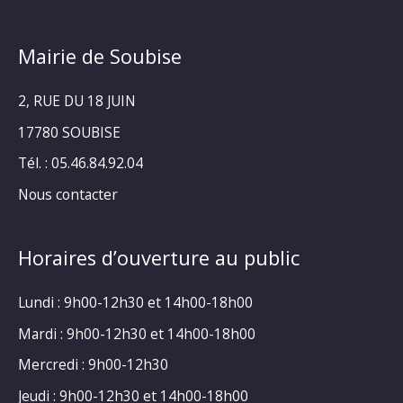
Mairie de Soubise
2, RUE DU 18 JUIN
17780 SOUBISE
Tél. : 05.46.84.92.04
Nous contacter
Horaires d’ouverture au public
Lundi : 9h00-12h30 et 14h00-18h00
Mardi : 9h00-12h30 et 14h00-18h00
Mercredi : 9h00-12h30
Jeudi : 9h00-12h30 et 14h00-18h00