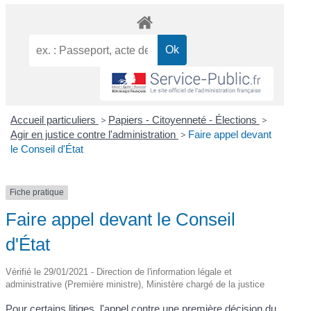
Accueil particuliers
>
Papiers - Citoyenneté - Élections
>
Agir en justice contre l'administration
>
Faire appel devant
le Conseil d'État
Fiche pratique
Faire appel devant le Conseil
d'État
Vérifié le 29/01/2021 - Direction de l'information légale et
administrative (Première ministre), Ministère chargé de la justice
Pour certains litiges, l'appel contre une première décision du