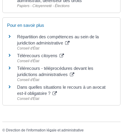
administratif, défenseur des droits
Papiers - Citoyenneté - Élections
Pour en savoir plus
Répartition des compétences au sein de la
juridiction administrative
Conseil d'État
Télérecours citoyens
Conseil d'État
Télérecours - téléprocédures devant les
juridictions administratives
Conseil d'État
Dans quelles situations le recours à un avocat
est-il obligatoire ?
Conseil d'État
©
Direction de l'information légale et administrative