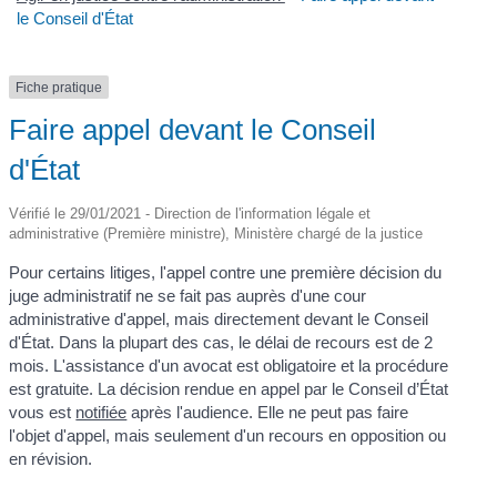
le Conseil d'État
Fiche pratique
Faire appel devant le Conseil
d'État
Vérifié le 29/01/2021 - Direction de l'information légale et
administrative (Première ministre), Ministère chargé de la justice
Pour certains litiges, l'appel contre une première décision du
juge administratif ne se fait pas auprès d'une cour
administrative d'appel, mais directement devant le Conseil
d'État. Dans la plupart des cas, le délai de recours est de 2
mois. L'assistance d'un avocat est obligatoire et la procédure
est gratuite. La décision rendue en appel par le Conseil d’État
vous est
notifiée
après l'audience. Elle ne peut pas faire
l'objet d'appel, mais seulement d'un recours en opposition ou
en révision.