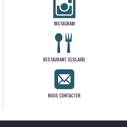
INSTAGRAM
RESTAURANT SCOLAIRE
NOUS CONTACTER