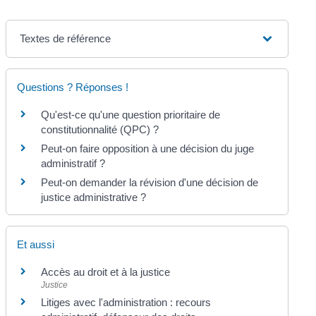
Textes de référence
Questions ? Réponses !
Qu'est-ce qu'une question prioritaire de
constitutionnalité (QPC) ?
Peut-on faire opposition à une décision du juge
administratif ?
Peut-on demander la révision d'une décision de
justice administrative ?
Et aussi
Accès au droit et à la justice
Justice
Litiges avec l'administration : recours