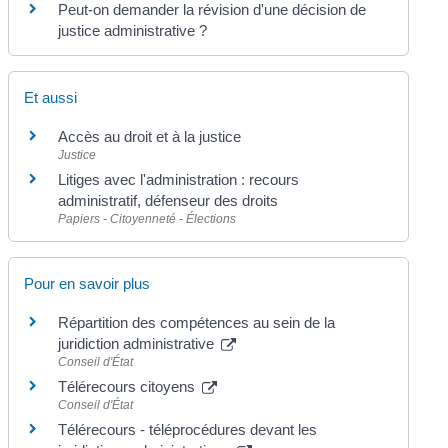
Peut-on demander la révision d'une décision de
justice administrative ?
Et aussi
Accès au droit et à la justice
Justice
Litiges avec l'administration : recours
administratif, défenseur des droits
Papiers - Citoyenneté - Élections
Pour en savoir plus
Répartition des compétences au sein de la
juridiction administrative
Conseil d'État
Télérecours citoyens
Conseil d'État
Télérecours - téléprocédures devant les