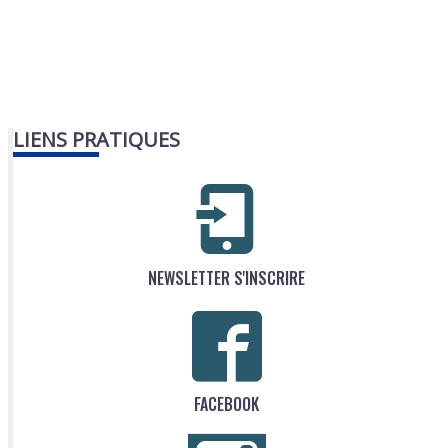
LIENS PRATIQUES
NEWSLETTER S'INSCRIRE
FACEBOOK