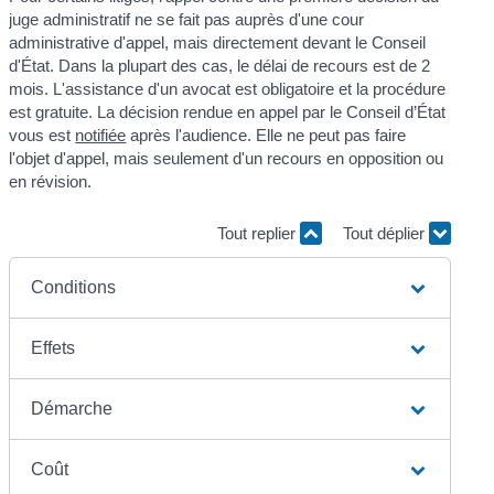
juge administratif ne se fait pas auprès d'une cour
administrative d'appel, mais directement devant le Conseil
d'État. Dans la plupart des cas, le délai de recours est de 2
mois. L'assistance d'un avocat est obligatoire et la procédure
est gratuite. La décision rendue en appel par le Conseil d’État
vous est
notifiée
après l'audience. Elle ne peut pas faire
l'objet d'appel, mais seulement d'un recours en opposition ou
en révision.
Tout replier
Tout déplier
Conditions
Effets
Démarche
Coût