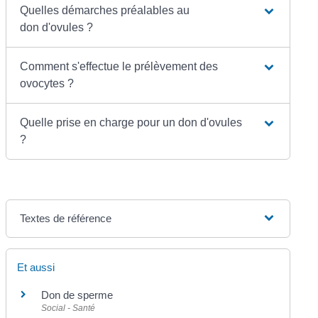
Quelles démarches préalables au
don d'ovules ?
Comment s'effectue le prélèvement des
ovocytes ?
Quelle prise en charge pour un don d'ovules
?
Textes de référence
Et aussi
Don de sperme
Social - Santé