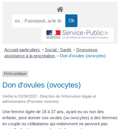
Accueil particuliers
>
Social - Santé
>
Grossesse,
assistance à la procréation
>
Don d'ovules (ovocytes)
Fiche pratique
Don d'ovules (ovocytes)
Vérifié le 01/09/2022 - Direction de l'information légale et
administrative (Première ministre)
Une femme âgée de 18 à 37 ans, ayant eu ou non des
enfants, peut donner ses ovules (ou ovocytes) à des femmes
en couple ou célibataires qui notamment ne peuvent pas