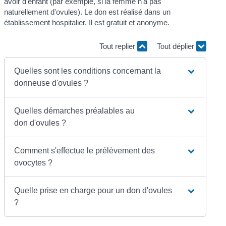
avoir d'enfant (par exemple, si la femme n'a pas
naturellement d'ovules). Le don est réalisé dans un
établissement hospitalier. Il est gratuit et anonyme.
Tout replier
Tout déplier
Quelles sont les conditions concernant la
donneuse d'ovules ?
Quelles démarches préalables au
don d'ovules ?
Comment s'effectue le prélèvement des
ovocytes ?
Quelle prise en charge pour un don d'ovules
?