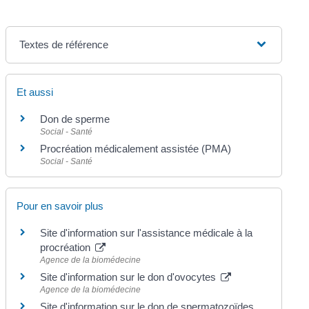
Textes de référence
Et aussi
Don de sperme
Social - Santé
Procréation médicalement assistée (PMA)
Social - Santé
Pour en savoir plus
Site d'information sur l'assistance médicale à la
procréation
Agence de la biomédecine
Site d'information sur le don d'ovocytes
Agence de la biomédecine
Site d'information sur le don de spermatozoïdes