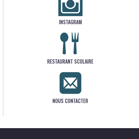
INSTAGRAM
RESTAURANT SCOLAIRE
NOUS CONTACTER