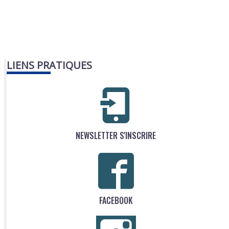
LIENS PRATIQUES
NEWSLETTER S'INSCRIRE
FACEBOOK