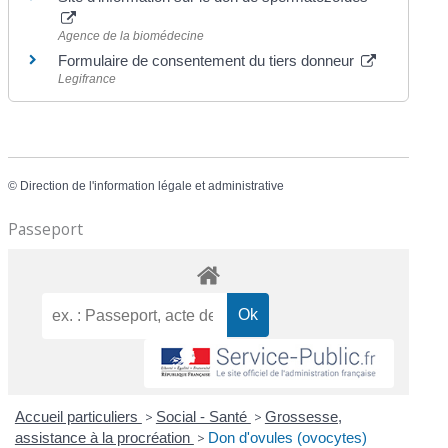
Agence de la biomédecine
Formulaire de consentement du tiers donneur
Legifrance
©
Direction de l'information légale et administrative
Passeport
Accueil particuliers
>
Social - Santé
>
Grossesse,
assistance à la procréation
>
Don d'ovules (ovocytes)