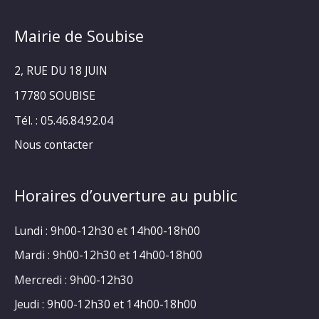
Mairie de Soubise
2, RUE DU 18 JUIN
17780 SOUBISE
Tél. : 05.46.84.92.04
Nous contacter
Horaires d’ouverture au public
Lundi : 9h00-12h30 et 14h00-18h00
Mardi : 9h00-12h30 et 14h00-18h00
Mercredi : 9h00-12h30
Jeudi : 9h00-12h30 et 14h00-18h00