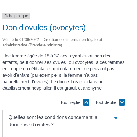
Fiche pratique
Don d'ovules (ovocytes)
Vérifié le 01/09/2022 - Direction de l'information légale et
administrative (Première ministre)
Une femme âgée de 18 à 37 ans, ayant eu ou non des
enfants, peut donner ses ovules (ou ovocytes) à des femmes
en couple ou célibataires qui notamment ne peuvent pas
avoir d'enfant (par exemple, si la femme n'a pas
naturellement d'ovules). Le don est réalisé dans un
établissement hospitalier. Il est gratuit et anonyme.
Tout replier
Tout déplier
Quelles sont les conditions concernant la
donneuse d'ovules ?