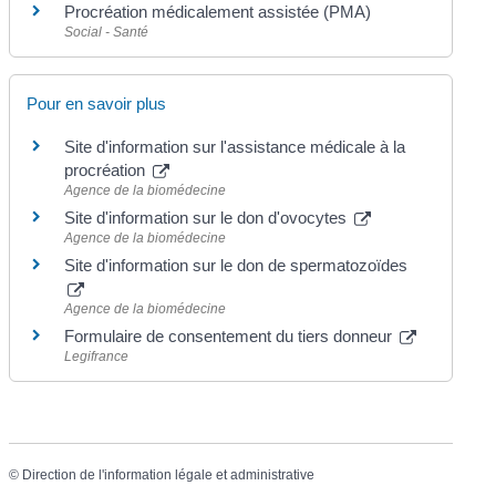
Procréation médicalement assistée (PMA)
Social - Santé
Pour en savoir plus
Site d'information sur l'assistance médicale à la
procréation
Agence de la biomédecine
Site d'information sur le don d'ovocytes
Agence de la biomédecine
Site d'information sur le don de spermatozoïdes
Agence de la biomédecine
Formulaire de consentement du tiers donneur
Legifrance
©
Direction de l'information légale et administrative