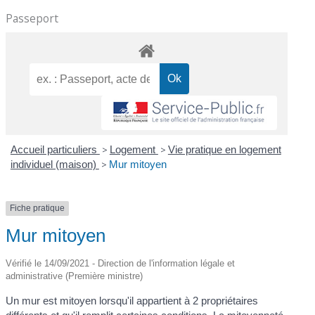
Passeport
Accueil particuliers
>
Logement
>
Vie pratique en logement
individuel (maison)
>
Mur mitoyen
Fiche pratique
Mur mitoyen
Vérifié le 14/09/2021 - Direction de l'information légale et
administrative (Première ministre)
Un mur est mitoyen lorsqu'il appartient à 2 propriétaires