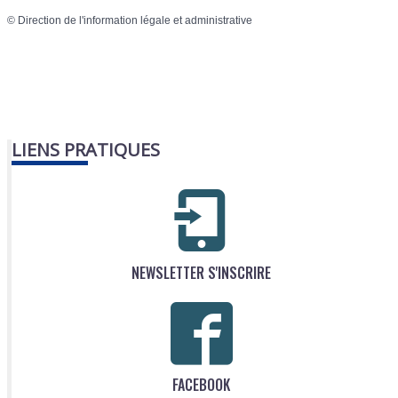
©
Direction de l'information légale et administrative
LIENS PRATIQUES
NEWSLETTER S'INSCRIRE
FACEBOOK