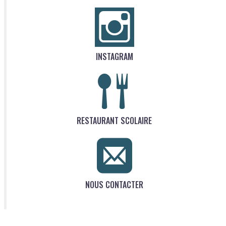
INSTAGRAM
RESTAURANT SCOLAIRE
NOUS CONTACTER