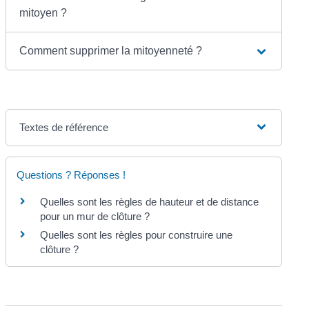
mitoyen ?
Comment supprimer la mitoyenneté ?
Textes de référence
Questions ? Réponses !
Quelles sont les règles de hauteur et de distance
pour un mur de clôture ?
Quelles sont les règles pour construire une
clôture ?