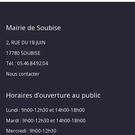
Mairie de Soubise
2, RUE DU 18 JUIN
17780 SOUBISE
Tél. : 05.46.84.92.04
Nous contacter
Horaires d’ouverture au public
Lundi : 9h00-12h30 et 14h00-18h00
Mardi : 9h00-12h30 et 14h00-18h00
Mercredi : 9h00-12h30