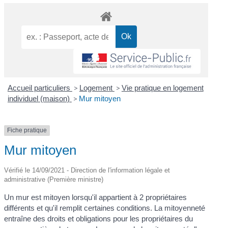
Accueil particuliers
>
Logement
>
Vie pratique en logement
individuel (maison)
>
Mur mitoyen
Fiche pratique
Mur mitoyen
Vérifié le 14/09/2021 - Direction de l'information légale et
administrative (Première ministre)
Un mur est mitoyen lorsqu'il appartient à 2 propriétaires
différents et qu'il remplit certaines conditions. La mitoyenneté
entraîne des droits et obligations pour les propriétaires du