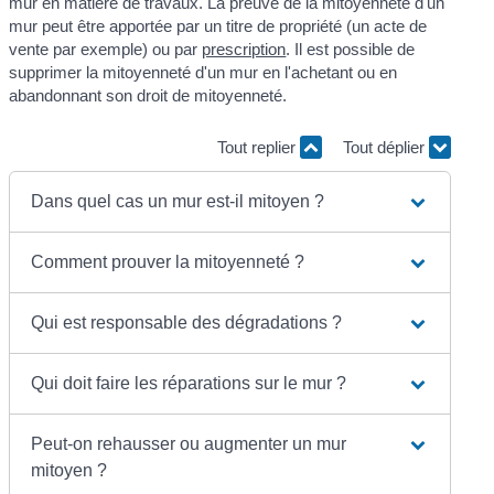
mur en matière de travaux. La preuve de la mitoyenneté d'un
mur peut être apportée par un titre de propriété (un acte de
vente par exemple) ou par
prescription
. Il est possible de
supprimer la mitoyenneté d'un mur en l'achetant ou en
abandonnant son droit de mitoyenneté.
Tout replier
Tout déplier
Dans quel cas un mur est-il mitoyen ?
Comment prouver la mitoyenneté ?
Qui est responsable des dégradations ?
Qui doit faire les réparations sur le mur ?
Peut-on rehausser ou augmenter un mur
mitoyen ?