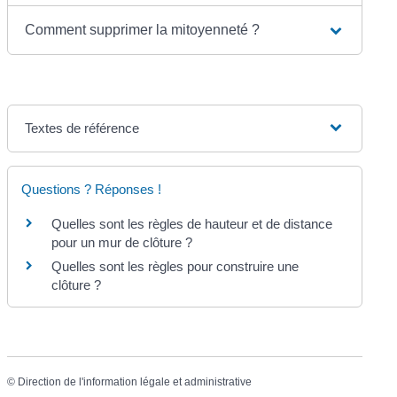
Comment supprimer la mitoyenneté ?
Textes de référence
Questions ? Réponses !
Quelles sont les règles de hauteur et de distance
pour un mur de clôture ?
Quelles sont les règles pour construire une
clôture ?
©
Direction de l'information légale et administrative