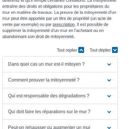
différents et qu'il remplit certaines conditions. La mitoyenneté
entraîne des droits et obligations pour les propriétaires du
mur en matière de travaux. La preuve de la mitoyenneté d'un
mur peut être apportée par un titre de propriété (un acte de
vente par exemple) ou par
prescription
. Il est possible de
supprimer la mitoyenneté d'un mur en l'achetant ou en
abandonnant son droit de mitoyenneté.
Tout replier
Tout déplier
Dans quel cas un mur est-il mitoyen ?
Comment prouver la mitoyenneté ?
Qui est responsable des dégradations ?
Qui doit faire les réparations sur le mur ?
Peut-on rehausser ou augmenter un mur