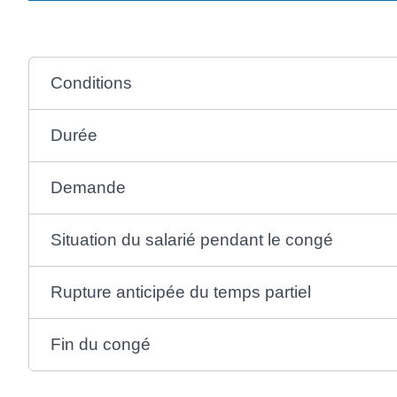
Conditions
Durée
Demande
Situation du salarié pendant le congé
Rupture anticipée du temps partiel
Fin du congé