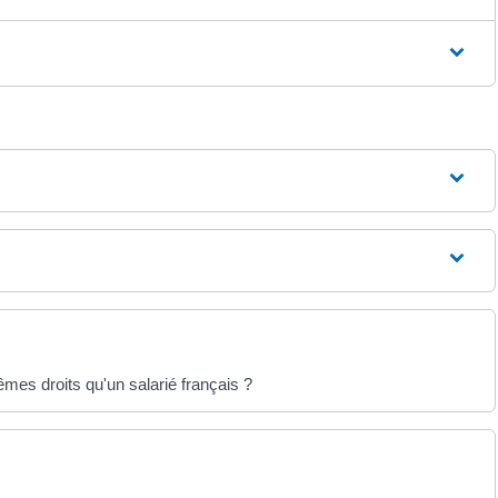
êmes droits qu'un salarié français ?