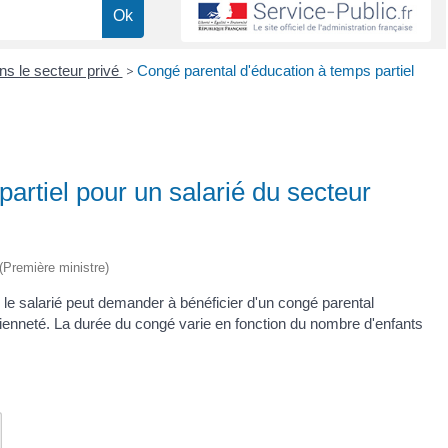
ns le secteur privé
>
Congé parental d'éducation à temps partiel
artiel pour un salarié du secteur
 (Première ministre)
, le salarié peut demander à bénéficier d'un congé parental
ncienneté. La durée du congé varie en fonction du nombre d'enfants