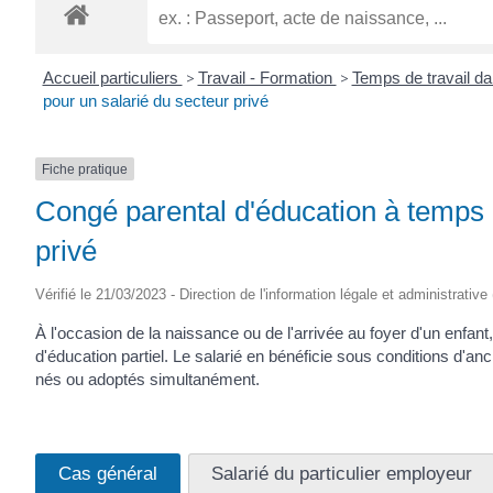
Accueil particuliers
>
Travail - Formation
>
Temps de travail da
pour un salarié du secteur privé
Fiche pratique
Congé parental d'éducation à temps p
privé
Vérifié le 21/03/2023 - Direction de l'information légale et administrative
À l'occasion de la naissance ou de l'arrivée au foyer d'un enfant
d'éducation partiel. Le salarié en bénéficie sous conditions d'a
nés ou adoptés simultanément.
Cas général
Salarié du particulier employeur