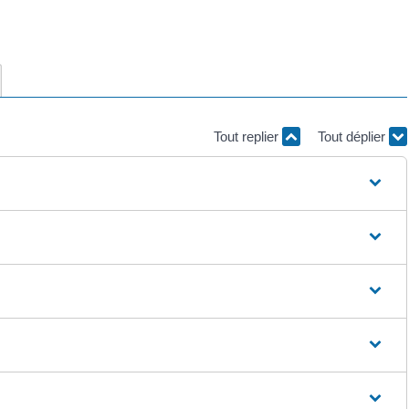
Tout replier
Tout déplier