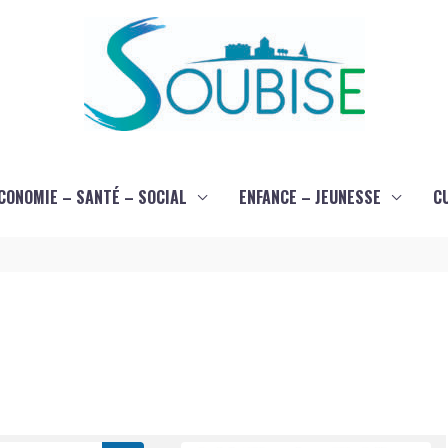
CONOMIE – SANTÉ – SOCIAL
ENFANCE – JEUNESSE
C