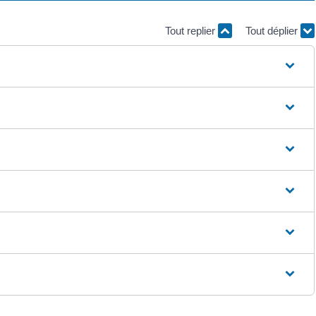
Tout replier
Tout déplier