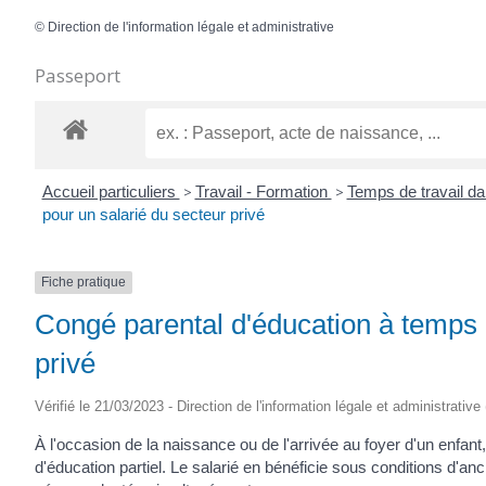
©
Direction de l'information légale et administrative
Passeport
Accueil particuliers
>
Travail - Formation
>
Temps de travail da
pour un salarié du secteur privé
Fiche pratique
Congé parental d'éducation à temps p
privé
Vérifié le 21/03/2023 - Direction de l'information légale et administrative
À l'occasion de la naissance ou de l'arrivée au foyer d'un enfant
d'éducation partiel. Le salarié en bénéficie sous conditions d'a