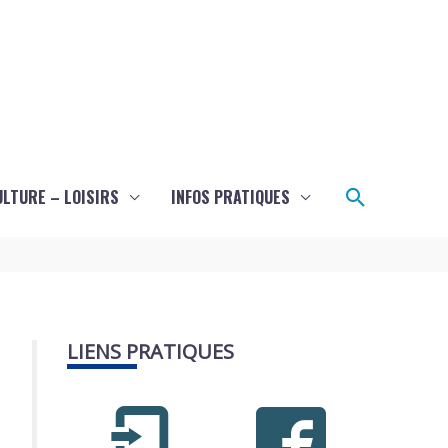
Recherch
ULTURE – LOISIRS
INFOS PRATIQUES
LIENS PRATIQUES