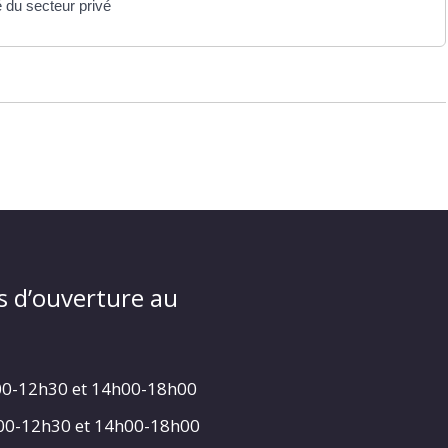
 du secteur privé
s d’ouverture au
00-12h30 et 14h00-18h00
h00-12h30 et 14h00-18h00