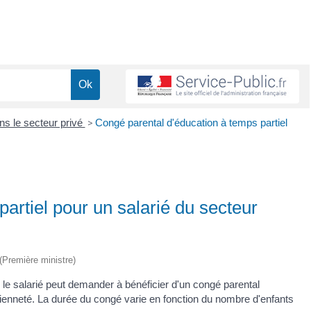
ns le secteur privé
>
Congé parental d'éducation à temps partiel
artiel pour un salarié du secteur
 (Première ministre)
, le salarié peut demander à bénéficier d'un congé parental
ncienneté. La durée du congé varie en fonction du nombre d'enfants