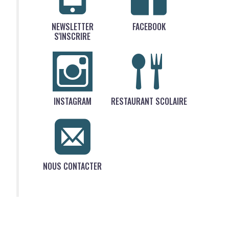
NEWSLETTER
FACEBOOK
S'INSCRIRE
INSTAGRAM
RESTAURANT SCOLAIRE
NOUS CONTACTER