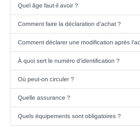
Quel âge faut-il avoir ?
Comment faire la déclaration d'achat ?
Comment déclarer une modification après l'a
À quoi sert le numéro d'identification ?
Où peut-on circuler ?
Quelle assurance ?
Quels équipements sont obligatoires ?