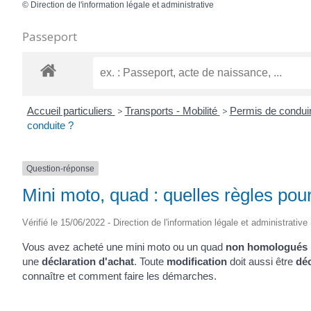
©
Direction de l'information légale et administrative
Passeport
Accueil particuliers
>
Transports - Mobilité
>
Permis de condui
conduite ?
Question-réponse
Mini moto, quad : quelles règles pour
Vérifié le 15/06/2022 - Direction de l'information légale et administrative
Vous avez acheté une mini moto ou un quad
non homologués
une
déclaration d'achat
. Toute
modification
doit aussi être
dé
connaître et comment faire les démarches.