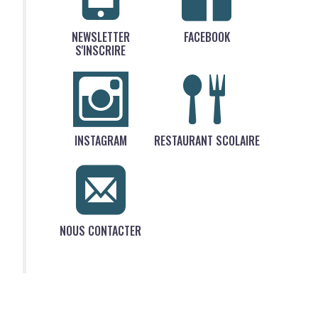
NEWSLETTER
FACEBOOK
S'INSCRIRE
INSTAGRAM
RESTAURANT SCOLAIRE
NOUS CONTACTER