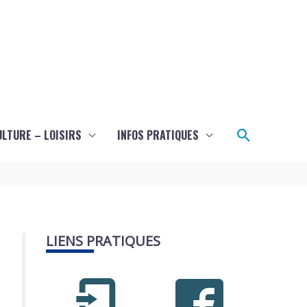
Recherch
ULTURE – LOISIRS
INFOS PRATIQUES
LIENS PRATIQUES