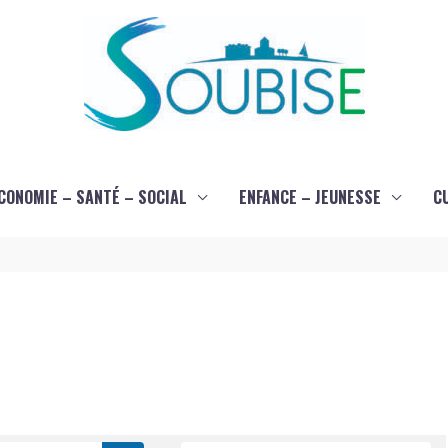
CONOMIE – SANTÉ – SOCIAL
ENFANCE – JEUNESSE
C