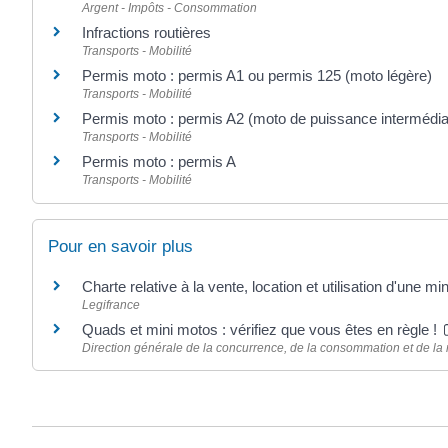
Argent - Impôts - Consommation
Infractions routières
Transports - Mobilité
Permis moto : permis A1 ou permis 125 (moto légère)
Transports - Mobilité
Permis moto : permis A2 (moto de puissance intermédia
Transports - Mobilité
Permis moto : permis A
Transports - Mobilité
Pour en savoir plus
Charte relative à la vente, location et utilisation d'une 
Legifrance
Quads et mini motos : vérifiez que vous êtes en règle !
Direction générale de la concurrence, de la consommation et de l