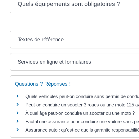
Quels équipements sont obligatoires ?
Textes de référence
Services en ligne et formulaires
Questions ? Réponses !
Quels véhicules peut-on conduire sans permis de condu
Peut-on conduire un scooter 3 roues ou une moto 125 a
À quel âge peut-on conduire un scooter ou une moto ?
Faut-il une assurance pour conduire une voiture sans p
Assurance auto : qu'est-ce que la garantie responsabilité