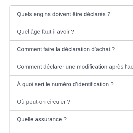
Quels engins doivent être déclarés ?
Quel âge faut-il avoir ?
Comment faire la déclaration d'achat ?
Comment déclarer une modification après l'a
À quoi sert le numéro d'identification ?
Où peut-on circuler ?
Quelle assurance ?