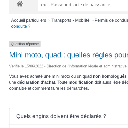
Accueil particuliers
>
Transports - Mobilité
>
Permis de condui
conduite ?
Question-réponse
Mini moto, quad : quelles règles pour
Vérifié le 15/06/2022 - Direction de l'information légale et administrative
Vous avez acheté une mini moto ou un quad
non homologués
une
déclaration d'achat
. Toute
modification
doit aussi être
dé
connaître et comment faire les démarches.
Quels engins doivent être déclarés ?