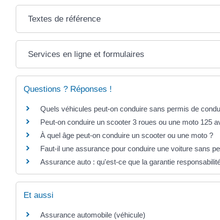
Textes de référence
Services en ligne et formulaires
Questions ? Réponses !
Quels véhicules peut-on conduire sans permis de condu
Peut-on conduire un scooter 3 roues ou une moto 125 a
À quel âge peut-on conduire un scooter ou une moto ?
Faut-il une assurance pour conduire une voiture sans p
Assurance auto : qu'est-ce que la garantie responsabilité
Et aussi
Assurance automobile (véhicule)