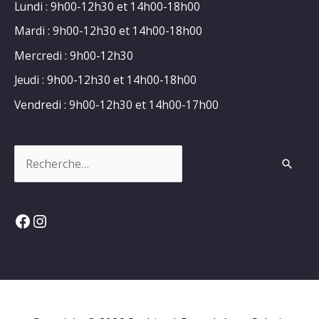
Lundi : 9h00-12h30 et 14h00-18h00
Mardi : 9h00-12h30 et 14h00-18h00
Mercredi : 9h00-12h30
Jeudi : 9h00-12h30 et 14h00-18h00
Vendredi : 9h00-12h30 et 14h00-17h00
Rechercher :
Facebook
Instagram