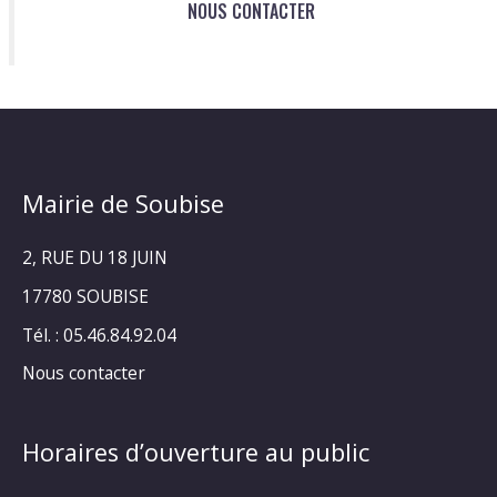
NOUS CONTACTER
Mairie de Soubise
2, RUE DU 18 JUIN
17780 SOUBISE
Tél. : 05.46.84.92.04
Nous contacter
Horaires d’ouverture au public