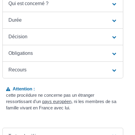
Qui est concerné ?
Durée
Décision
Obligations
Recours
Attention :
cette procédure ne concerne pas un étranger
ressortissant d'un
pays européen
, ni les membres de sa
famille vivant en France avec lui.