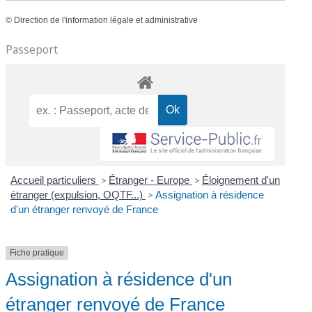
©
Direction de l'information légale et administrative
Passeport
Accueil particuliers
>
Étranger - Europe
>
Éloignement d'un
étranger (expulsion, OQTF...)
>
Assignation à résidence
d'un étranger renvoyé de France
Fiche pratique
Assignation à résidence d'un
étranger renvoyé de France