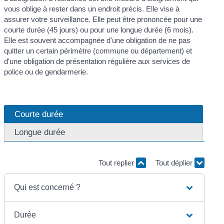
vous oblige à rester dans un endroit précis. Elle vise à
assurer votre surveillance. Elle peut être prononcée pour une
courte durée (45 jours) ou pour une longue durée (6 mois).
Elle est souvent accompagnée d'une obligation de ne pas
quitter un certain périmètre (commune ou département) et
d'une obligation de présentation régulière aux services de
police ou de gendarmerie.
Courte durée
Longue durée
Tout replier
Tout déplier
Qui est concerné ?
Durée