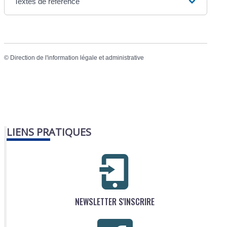
Textes de référence
©
Direction de l'information légale et administrative
LIENS PRATIQUES
NEWSLETTER S'INSCRIRE