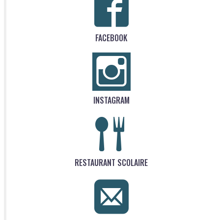
FACEBOOK
INSTAGRAM
RESTAURANT SCOLAIRE