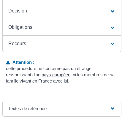
Décision
Obligations
Recours
Attention :
cette procédure ne concerne pas un étranger
ressortissant d'un
pays européen
, ni les membres de sa
famille vivant en France avec lui.
Textes de référence