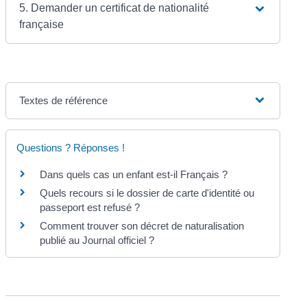
5. Demander un certificat de nationalité
française
Textes de référence
Questions ? Réponses !
Dans quels cas un enfant est-il Français ?
Quels recours si le dossier de carte d'identité ou
passeport est refusé ?
Comment trouver son décret de naturalisation
publié au Journal officiel ?