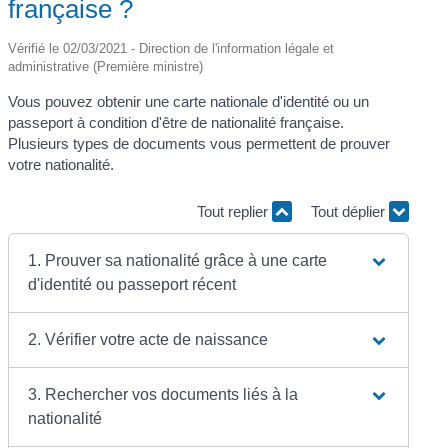
française ?
Vérifié le 02/03/2021 - Direction de l'information légale et
administrative (Première ministre)
Vous pouvez obtenir une carte nationale d'identité ou un
passeport à condition d'être de nationalité française.
Plusieurs types de documents vous permettent de prouver
votre nationalité.
Tout replier
Tout déplier
1. Prouver sa nationalité grâce à une carte
d'identité ou passeport récent
2. Vérifier votre acte de naissance
3. Rechercher vos documents liés à la
nationalité