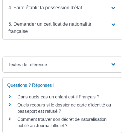
4. Faire établir la possession d'état
5. Demander un certificat de nationalité
française
Textes de référence
Questions ? Réponses !
Dans quels cas un enfant est-il Français ?
Quels recours si le dossier de carte d'identité ou
passeport est refusé ?
Comment trouver son décret de naturalisation
publié au Journal officiel ?