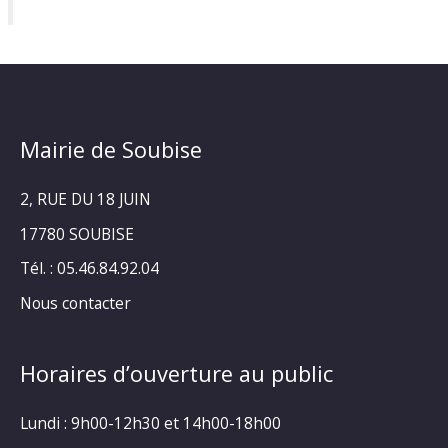
Mairie de Soubise
2, RUE DU 18 JUIN
17780 SOUBISE
Tél. : 05.46.84.92.04
Nous contacter
Horaires d’ouverture au public
Lundi : 9h00-12h30 et 14h00-18h00