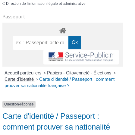
©
Direction de l'information légale et administrative
Passeport
Accueil particuliers
>
Papiers - Citoyenneté - Élections
>
Carte d'identité
>
Carte d'identité / Passeport : comment
prouver sa nationalité française ?
Question-réponse
Carte d'identité / Passeport :
comment prouver sa nationalité