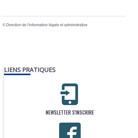
©
Direction de l'information légale et administrative
LIENS PRATIQUES
NEWSLETTER S'INSCRIRE