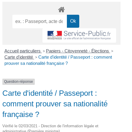
Accueil particuliers
>
Papiers - Citoyenneté - Élections
>
Carte d'identité
>
Carte d'identité / Passeport : comment
prouver sa nationalité française ?
Question-réponse
Carte d'identité / Passeport :
comment prouver sa nationalité
française ?
Vérifié le 02/03/2021 - Direction de l'information légale et
administrative (Première ministre)