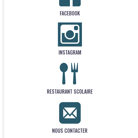
FACEBOOK
INSTAGRAM
RESTAURANT SCOLAIRE
NOUS CONTACTER