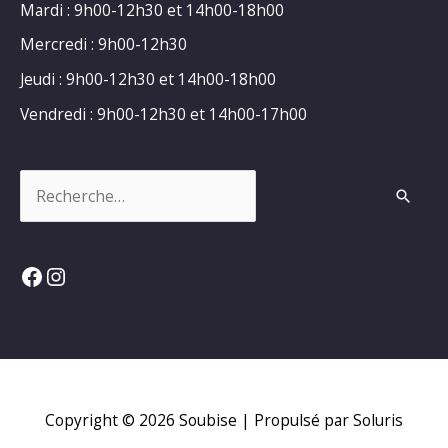
Mardi : 9h00-12h30 et 14h00-18h00
Mercredi : 9h00-12h30
Jeudi : 9h00-12h30 et 14h00-18h00
Vendredi : 9h00-12h30 et 14h00-17h00
Rechercher :
Facebook
Instagram
Copyright © 2026
Soubise
| Propulsé par Soluris