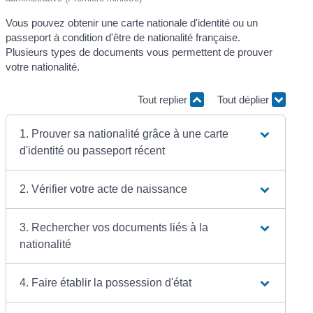
Vous pouvez obtenir une carte nationale d'identité ou un
passeport à condition d'être de nationalité française.
Plusieurs types de documents vous permettent de prouver
votre nationalité.
Tout replier
Tout déplier
1. Prouver sa nationalité grâce à une carte
d'identité ou passeport récent
2. Vérifier votre acte de naissance
3. Rechercher vos documents liés à la
nationalité
4. Faire établir la possession d'état