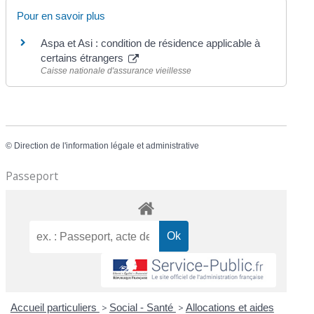
Pour en savoir plus
Aspa et Asi : condition de résidence applicable à
certains étrangers
Caisse nationale d'assurance vieillesse
©
Direction de l'information légale et administrative
Passeport
Accueil particuliers
>
Social - Santé
>
Allocations et aides