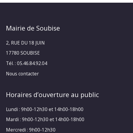
Mairie de Soubise
2, RUE DU 18 JUIN
17780 SOUBISE
Tél. : 05.46.84.92.04
Nous contacter
Horaires d’ouverture au public
Lundi : 9h00-12h30 et 14h00-18h00
Mardi : 9h00-12h30 et 14h00-18h00
Mercredi : 9h00-12h30