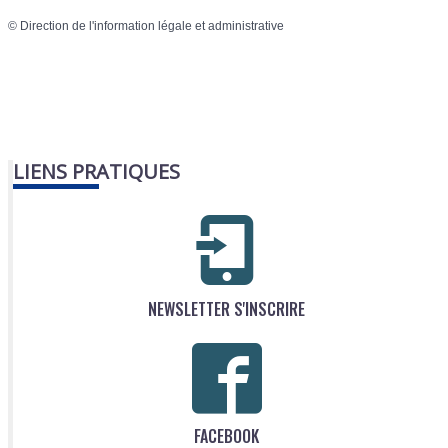
©
Direction de l'information légale et administrative
LIENS PRATIQUES
NEWSLETTER S'INSCRIRE
FACEBOOK