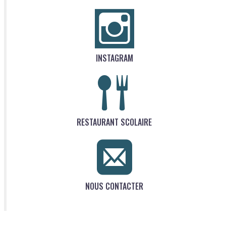
INSTAGRAM
RESTAURANT SCOLAIRE
NOUS CONTACTER