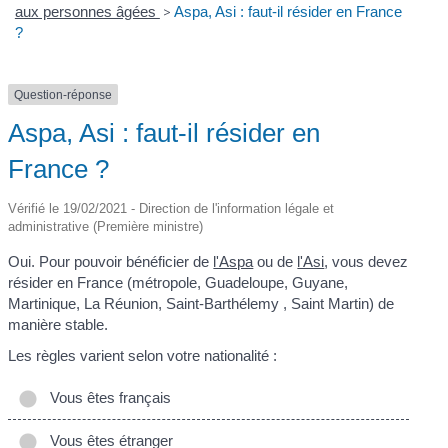
aux personnes âgées
>
Aspa, Asi : faut-il résider en France
?
Question-réponse
Aspa, Asi : faut-il résider en
France ?
Vérifié le 19/02/2021 - Direction de l'information légale et
administrative (Première ministre)
Oui. Pour pouvoir bénéficier de
l'Aspa
ou de
l'Asi
, vous devez
résider en France (métropole, Guadeloupe, Guyane,
Martinique, La Réunion, Saint-Barthélemy , Saint Martin) de
manière stable.
Les règles varient selon votre nationalité :
Vous êtes français
Vous êtes étranger