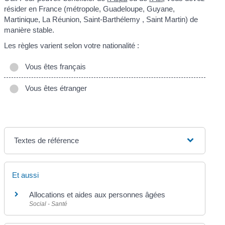
résider en France (métropole, Guadeloupe, Guyane,
Martinique, La Réunion, Saint-Barthélemy , Saint Martin) de
manière stable.
Les règles varient selon votre nationalité :
Vous êtes français
Vous êtes étranger
Textes de référence
Et aussi
Allocations et aides aux personnes âgées
Social - Santé