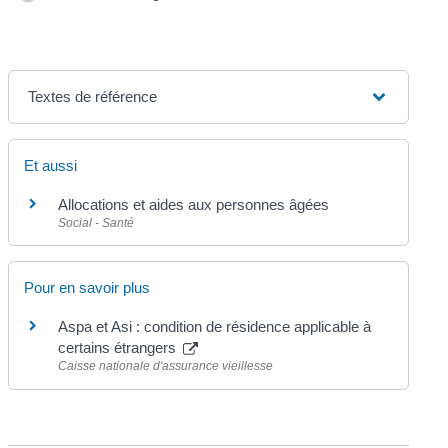
Textes de référence
Et aussi
Allocations et aides aux personnes âgées
Social - Santé
Pour en savoir plus
Aspa et Asi : condition de résidence applicable à
certains étrangers
Caisse nationale d'assurance vieillesse