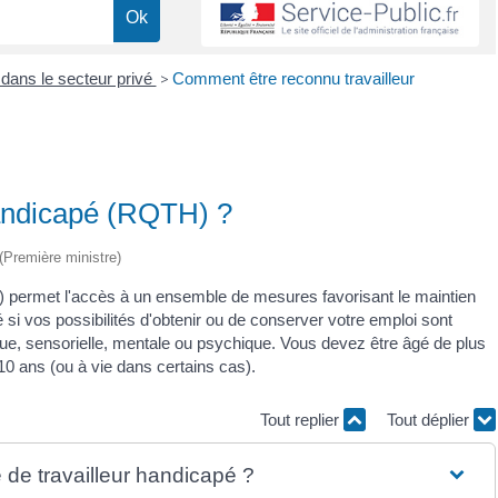
dans le secteur privé
>
Comment être reconnu travailleur
handicapé (RQTH) ?
 (Première ministre)
) permet l'accès à un ensemble de mesures favorisant le maintien
si vos possibilités d'obtenir ou de conserver votre emploi sont
ique, sensorielle, mentale ou psychique. Vous devez être âgé de plus
10 ans (ou à vie dans certains cas).
Tout replier
Tout déplier
 de travailleur handicapé ?