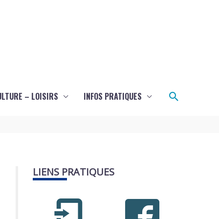
Recherch
ULTURE – LOISIRS
INFOS PRATIQUES
LIENS PRATIQUES