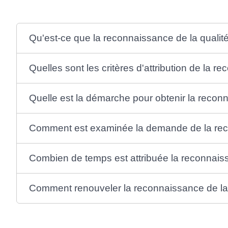
Qu'est-ce que la reconnaissance de la qualité
Quelles sont les critères d'attribution de la r
Quelle est la démarche pour obtenir la reconn
Comment est examinée la demande de la recon
Combien de temps est attribuée la reconnaissa
Comment renouveler la reconnaissance de la q