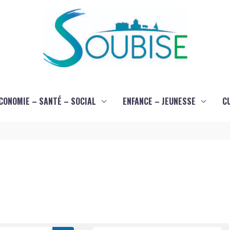
CONOMIE – SANTÉ – SOCIAL
ENFANCE – JEUNESSE
C