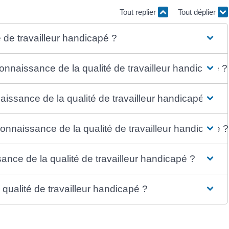
Tout replier
Tout déplier
 de travailleur handicapé ?
econnaissance de la qualité de travailleur handicapé ?
aissance de la qualité de travailleur handicapé ?
naissance de la qualité de travailleur handicapé ?
nce de la qualité de travailleur handicapé ?
ualité de travailleur handicapé ?