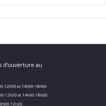
s d’ouverture au
00-12h30 et 14h00-18h00
h00-12h30 et 14h00-18h00
 9h00-12h30