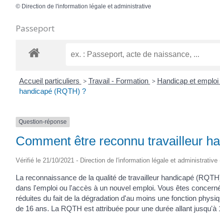
©
Direction de l'information légale et administrative
Passeport
Accueil particuliers
>
Travail - Formation
>
Handicap et emploi 
handicapé (RQTH) ?
Question-réponse
Comment être reconnu travailleur 
Vérifié le 21/10/2021 - Direction de l'information légale et administrative
La reconnaissance de la qualité de travailleur handicapé (RQTH
dans l'emploi ou l'accès à un nouvel emploi. Vous êtes concerné 
réduites du fait de la dégradation d'au moins une fonction phys
de 16 ans. La RQTH est attribuée pour une durée allant jusqu'à 