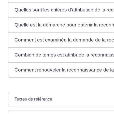
Quelles sont les critères d'attribution de la r
Quelle est la démarche pour obtenir la reconn
Comment est examinée la demande de la recon
Combien de temps est attribuée la reconnaissa
Comment renouveler la reconnaissance de la q
Textes de référence