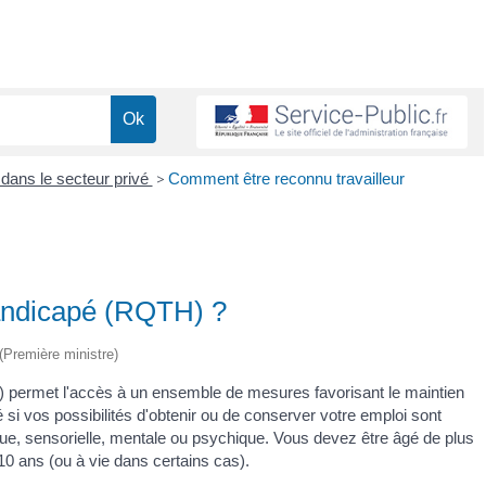
dans le secteur privé
>
Comment être reconnu travailleur
handicapé (RQTH) ?
 (Première ministre)
) permet l'accès à un ensemble de mesures favorisant le maintien
si vos possibilités d'obtenir ou de conserver votre emploi sont
ique, sensorielle, mentale ou psychique. Vous devez être âgé de plus
10 ans (ou à vie dans certains cas).