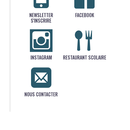
NEWSLETTER
FACEBOOK
S'INSCRIRE
INSTAGRAM
RESTAURANT SCOLAIRE
NOUS CONTACTER