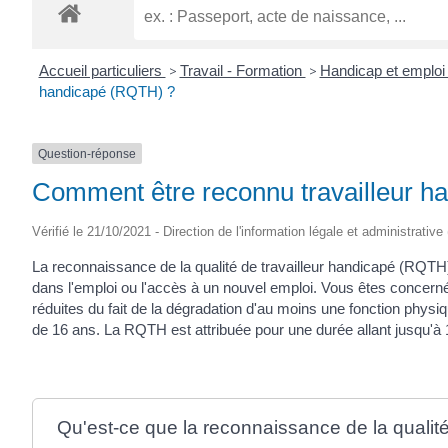
Accueil particuliers
>
Travail - Formation
>
Handicap et emploi 
handicapé (RQTH) ?
Question-réponse
Comment être reconnu travailleur 
Vérifié le 21/10/2021 - Direction de l'information légale et administrative
La reconnaissance de la qualité de travailleur handicapé (RQTH
dans l'emploi ou l'accès à un nouvel emploi. Vous êtes concerné 
réduites du fait de la dégradation d'au moins une fonction phys
de 16 ans. La RQTH est attribuée pour une durée allant jusqu'à 
Qu'est-ce que la reconnaissance de la qualité