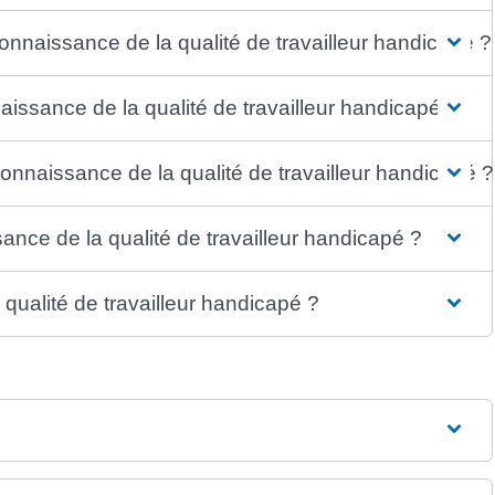
econnaissance de la qualité de travailleur handicapé ?
aissance de la qualité de travailleur handicapé ?
naissance de la qualité de travailleur handicapé ?
nce de la qualité de travailleur handicapé ?
ualité de travailleur handicapé ?