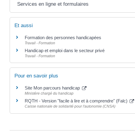
Services en ligne et formulaires
Et aussi
Formation des personnes handicapées
Travail - Formation
Handicap et emploi dans le secteur privé
Travail - Formation
Pour en savoir plus
Site Mon parcours handicap
Ministère chargé du handicap
RQTH - Version "facile à lire et à comprendre" (Falc)
Caisse nationale de solidarité pour l'autonomie (CNSA)