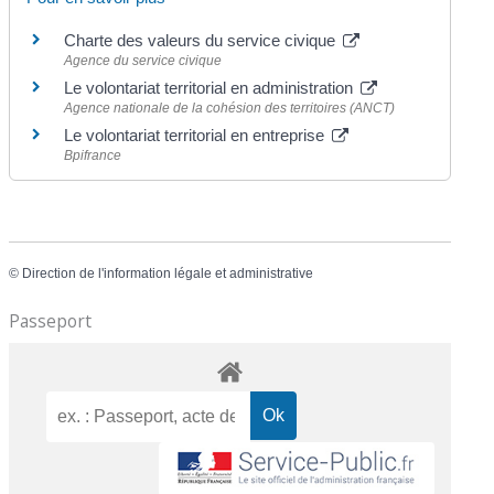
Charte des valeurs du service civique
Agence du service civique
Le volontariat territorial en administration
Agence nationale de la cohésion des territoires (ANCT)
Le volontariat territorial en entreprise
Bpifrance
©
Direction de l'information légale et administrative
Passeport