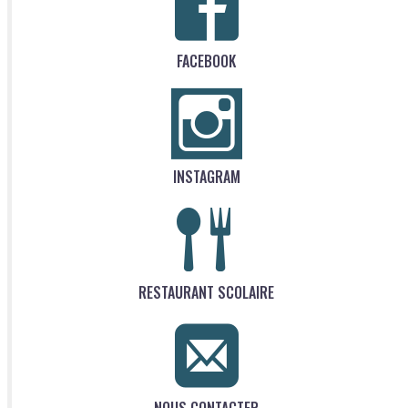
FACEBOOK
INSTAGRAM
RESTAURANT SCOLAIRE