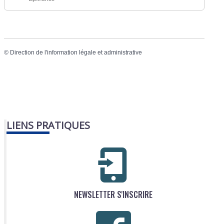
©
Direction de l'information légale et administrative
LIENS PRATIQUES
NEWSLETTER S'INSCRIRE