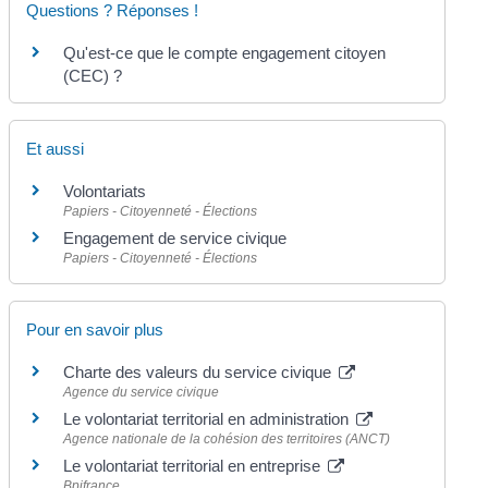
Questions ? Réponses !
Qu'est-ce que le compte engagement citoyen
(CEC) ?
Et aussi
Volontariats
Papiers - Citoyenneté - Élections
Engagement de service civique
Papiers - Citoyenneté - Élections
Pour en savoir plus
Charte des valeurs du service civique
Agence du service civique
Le volontariat territorial en administration
Agence nationale de la cohésion des territoires (ANCT)
Le volontariat territorial en entreprise
Bpifrance