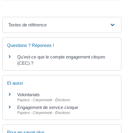
Textes de référence
Questions ? Réponses !
Qu'est-ce que le compte engagement citoyen
(CEC) ?
Et aussi
Volontariats
Papiers - Citoyenneté - Élections
Engagement de service civique
Papiers - Citoyenneté - Élections
Pour en savoir plus