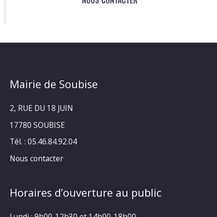
NOUS CONTACTER
Mairie de Soubise
2, RUE DU 18 JUIN
17780 SOUBISE
Tél. : 05.46.84.92.04
Nous contacter
Horaires d’ouverture au public
Lundi : 9h00-12h30 et 14h00-18h00