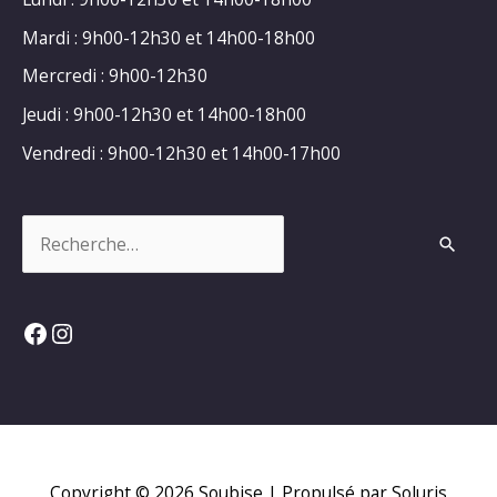
Mardi : 9h00-12h30 et 14h00-18h00
Mercredi : 9h00-12h30
Jeudi : 9h00-12h30 et 14h00-18h00
Vendredi : 9h00-12h30 et 14h00-17h00
Rechercher :
Facebook
Instagram
Copyright © 2026
Soubise
| Propulsé par Soluris