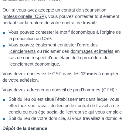
Oui, si vous avez accepté un
contrat de sécurisation
professionnelle (CSP)
, vous pouvez contester tout élément
portant sur la rupture de votre contrat de travail :
Vous pouvez contester le motif économique à l'origine de
la proposition du CSP.
Vous pouvez également contester
l'ordre des
licenciements
ou réclamer des
dommages et intérêts
en
cas de non respect d'une étape de la procédure de
licenciement économique
.
Vous devez contestez le CSP dans les
12 mois
à compter
de votre adhésion.
Vous devez adresser au
conseil de prud'hommes (CPH)
:
Soit du lieu où est situé l'établissement dans lequel vous
effectuez son travail, du lieu où le contrat de travail a été
conclu ou du siège social de l'entreprise qui vous emploie
Soit du lieu de votre domicile, si vous travaillez à domicile
Dépôt de la demande