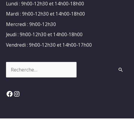
Lundi : 9h00-12h30 et 14h00-18h00
Mardi : 9h00-12h30 et 14h00-18h00
Mercredi : 9h00-12h30
Jeudi : 9h00-12h30 et 14h00-18h00
Vendredi : 9h00-12h30 et 14h00-17h00
Rechercher :
Facebook
Instagram