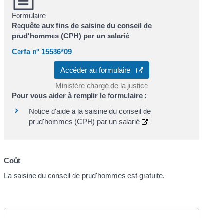
Formulaire
Requête aux fins de saisine du conseil de
prud'hommes (CPH) par un salarié
Cerfa n° 15586*09
Accéder au formulaire
Ministère chargé de la justice
Pour vous aider à remplir le formulaire :
Notice d'aide à la saisine du conseil de
prud'hommes (CPH) par un salarié
Coût
La saisine du conseil de prud'hommes est gratuite.