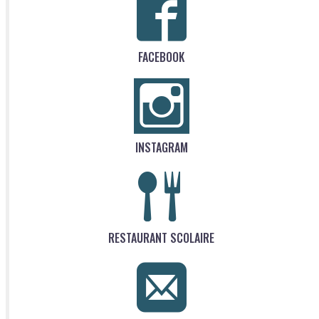
FACEBOOK
INSTAGRAM
RESTAURANT SCOLAIRE