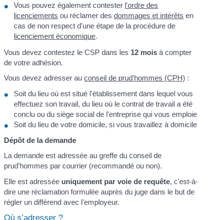
Vous pouvez également contester
l'ordre des
licenciements
ou réclamer des
dommages et intérêts
en
cas de non respect d'une étape de la procédure de
licenciement économique
.
Vous devez contestez le CSP dans les
12 mois
à compter
de votre adhésion.
Vous devez adresser au
conseil de prud'hommes (CPH)
:
Soit du lieu où est situé l'établissement dans lequel vous
effectuez son travail, du lieu où le contrat de travail a été
conclu ou du siège social de l'entreprise qui vous emploie
Soit du lieu de votre domicile, si vous travaillez à domicile
Dépôt de la demande
La demande est adressée au greffe du conseil de
prud'hommes par courrier (recommandé ou non).
Elle est adressée
uniquement par voie de requête
, c'est-à-
dire une réclamation formulée auprès du juge dans le but de
régler un différend avec l'employeur.
Où s’adresser ?