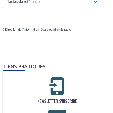
Textes de référence
©
Direction de l'information légale et administrative
LIENS PRATIQUES
NEWSLETTER S'INSCRIRE