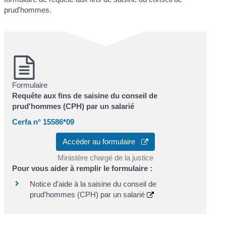
prud'hommes.
Formulaire
Requête aux fins de saisine du conseil de
prud'hommes (CPH) par un salarié
Cerfa n° 15586*09
Accéder au formulaire
Ministère chargé de la justice
Pour vous aider à remplir le formulaire :
Notice d'aide à la saisine du conseil de
prud'hommes (CPH) par un salarié