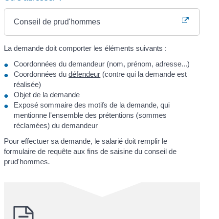
Conseil de prud'hommes
La demande doit comporter les éléments suivants :
Coordonnées du demandeur (nom, prénom, adresse...)
Coordonnées du
défendeur
(contre qui la demande est
réalisée)
Objet de la demande
Exposé sommaire des motifs de la demande, qui
mentionne l'ensemble des prétentions (sommes
réclamées) du demandeur
Pour effectuer sa demande, le salarié doit remplir le
formulaire de requête aux fins de saisine du conseil de
prud'hommes.