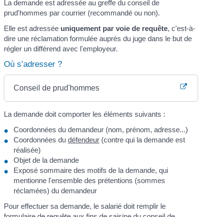
La demande est adressée au greffe du conseil de
prud'hommes par courrier (recommandé ou non).
Elle est adressée
uniquement par voie de requête
, c'est-à-
dire une réclamation formulée auprès du juge dans le but de
régler un différend avec l'employeur.
Où s’adresser ?
Conseil de prud'hommes
La demande doit comporter les éléments suivants :
Coordonnées du demandeur (nom, prénom, adresse...)
Coordonnées du
défendeur
(contre qui la demande est
réalisée)
Objet de la demande
Exposé sommaire des motifs de la demande, qui
mentionne l'ensemble des prétentions (sommes
réclamées) du demandeur
Pour effectuer sa demande, le salarié doit remplir le
formulaire de requête aux fins de saisine du conseil de