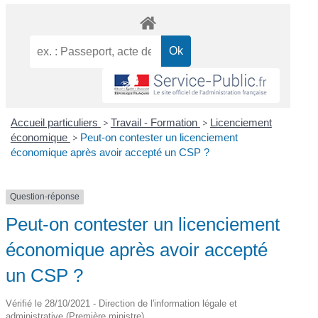
Accueil particuliers
>
Travail - Formation
>
Licenciement
économique
>
Peut-on contester un licenciement
économique après avoir accepté un CSP ?
Question-réponse
Peut-on contester un licenciement
économique après avoir accepté
un CSP ?
Vérifié le 28/10/2021 - Direction de l'information légale et
administrative (Première ministre)