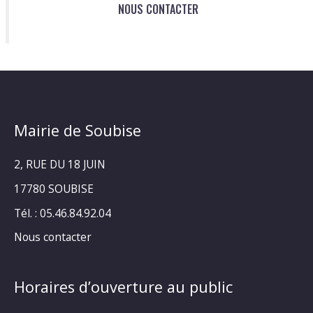
NOUS CONTACTER
Mairie de Soubise
2, RUE DU 18 JUIN
17780 SOUBISE
Tél. : 05.46.84.92.04
Nous contacter
Horaires d’ouverture au public