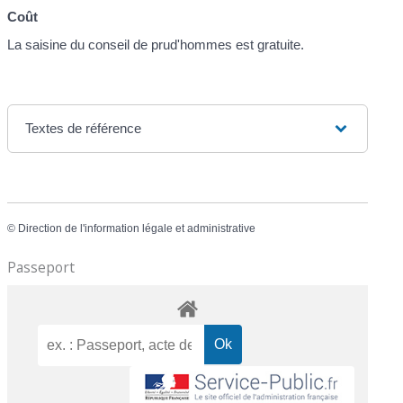
Coût
La saisine du conseil de prud'hommes est gratuite.
Textes de référence
©
Direction de l'information légale et administrative
Passeport