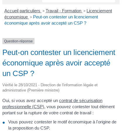
Accueil particuliers
>
Travail - Formation
>
Licenciement
économique
>
Peut-on contester un licenciement
économique après avoir accepté un CSP ?
Question-réponse
Peut-on contester un licenciement
économique après avoir accepté
un CSP ?
Vérifié le 28/10/2021 - Direction de l'information légale et
administrative (Première ministre)
Oui, si vous avez accepté un
contrat de sécurisation
professionnelle (CSP)
, vous pouvez contester tout élément
portant sur la rupture de votre contrat de travail :
Vous pouvez contester le motif économique à l'origine de
la proposition du CSP.