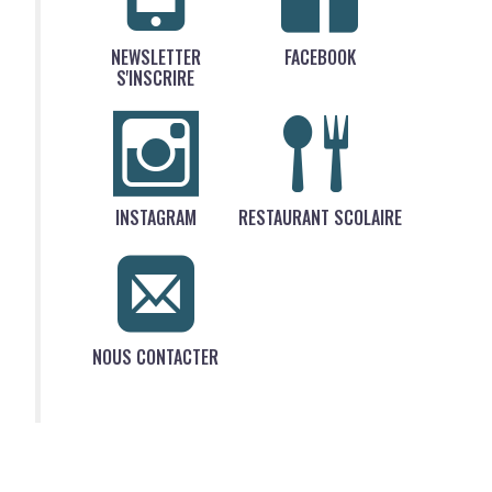
NEWSLETTER
FACEBOOK
S'INSCRIRE
INSTAGRAM
RESTAURANT SCOLAIRE
NOUS CONTACTER