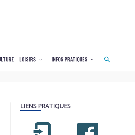
Recherch
ULTURE – LOISIRS
INFOS PRATIQUES
LIENS PRATIQUES