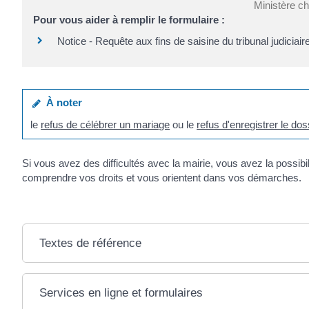
Ministère ch
Pour vous aider à remplir le formulaire :
Notice - Requête aux fins de saisine du tribunal judiciair
À noter
le
refus de célébrer un mariage
ou le
refus d'enregistrer le do
Si vous avez des difficultés avec la mairie, vous avez la possibi
comprendre vos droits et vous orientent dans vos démarches.
Textes de référence
Services en ligne et formulaires