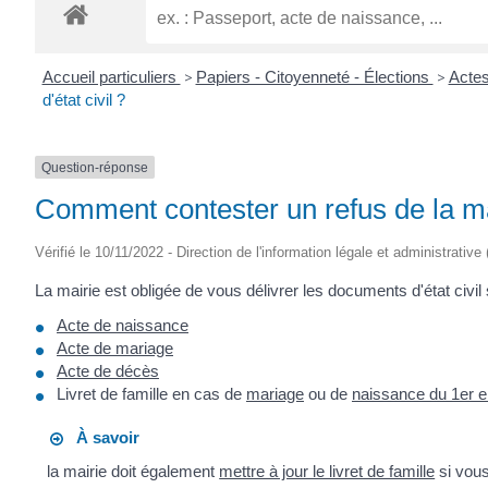
Accueil particuliers
>
Papiers - Citoyenneté - Élections
>
Actes
d'état civil ?
Question-réponse
Comment contester un refus de la mai
Vérifié le 10/11/2022 - Direction de l'information légale et administrative
La mairie est obligée de vous délivrer les documents d'état civil 
Acte de naissance
Acte de mariage
Acte de décès
Livret de famille en cas de
mariage
ou de
naissance du 1er e
À savoir
la mairie doit également
mettre à jour le livret de famille
si vous