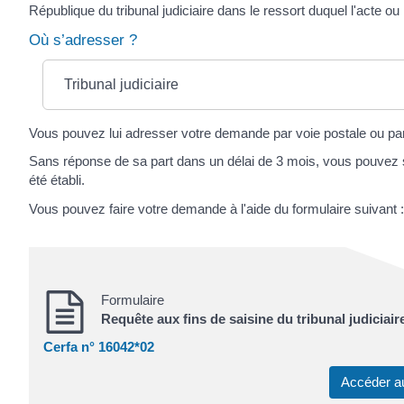
République du tribunal judiciaire dans le ressort duquel l'acte ou l
Où s’adresser ?
Tribunal judiciaire
Vous pouvez lui adresser votre demande par voie postale ou p
Sans réponse de sa part dans un délai de 3 mois, vous pouvez saisi
été établi.
Vous pouvez faire votre demande à l'aide du formulaire suivant :
Formulaire
Requête aux fins de saisine du tribunal judiciair
Cerfa n° 16042*02
Accéder a