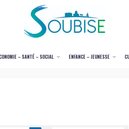
CONOMIE – SANTÉ – SOCIAL
ENFANCE – JEUNESSE
C