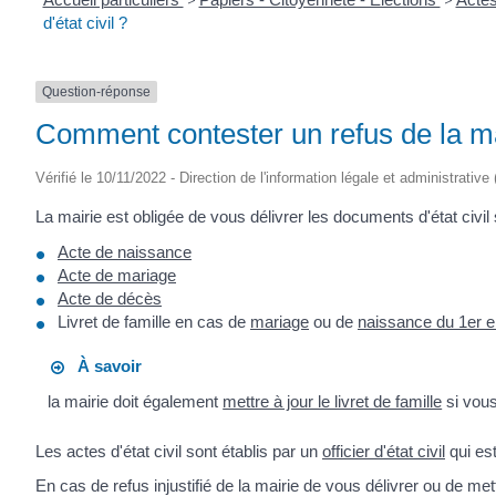
>
>
d'état civil ?
Question-réponse
Comment contester un refus de la mai
Vérifié le 10/11/2022 - Direction de l'information légale et administrative
La mairie est obligée de vous délivrer les documents d'état civil 
Acte de naissance
Acte de mariage
Acte de décès
Livret de famille en cas de
mariage
ou de
naissance du 1er e
À savoir
la mairie doit également
mettre à jour le livret de famille
si vous
Les actes d'état civil sont établis par un
officier d'état civil
qui es
En cas de refus injustifié de la mairie de vous délivrer ou de m