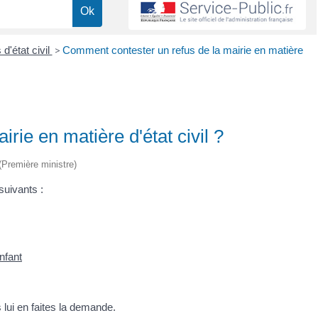
 d'état civil
>
Comment contester un refus de la mairie en matière
rie en matière d'état civil ?
 (Première ministre)
suivants :
nfant
 lui en faites la demande.