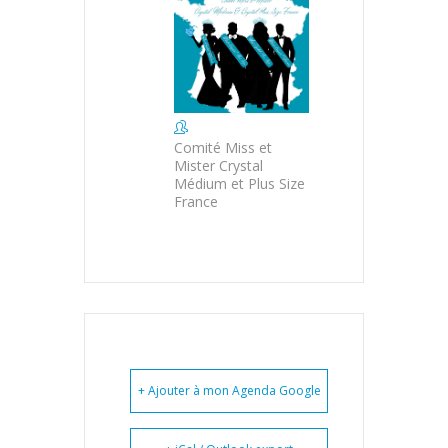
Comité Miss et
Mister Crystal
Médium et Plus Size
France
+ Ajouter à mon Agenda Google