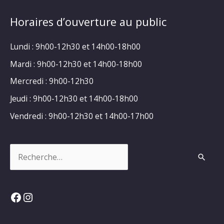
Horaires d’ouverture au public
Lundi : 9h00-12h30 et 14h00-18h00
Mardi : 9h00-12h30 et 14h00-18h00
Mercredi : 9h00-12h30
Jeudi : 9h00-12h30 et 14h00-18h00
Vendredi : 9h00-12h30 et 14h00-17h00
Rechercher :
Facebook
Instagram