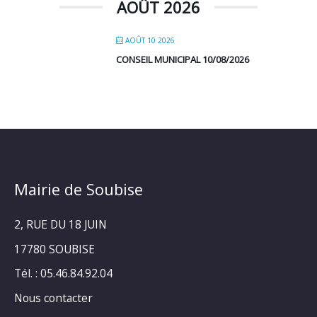
AOÛT 2026
AOÛT 10 2026
CONSEIL MUNICIPAL 10/08/2026
Mairie de Soubise
2, RUE DU 18 JUIN
17780 SOUBISE
Tél. : 05.46.84.92.04
Nous contacter