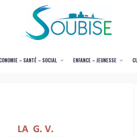
CONOMIE – SANTÉ – SOCIAL
ENFANCE – JEUNESSE
C