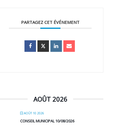
PARTAGEZ CET ÉVÉNEMENT
AOÛT 2026
AOÛT 10 2026
CONSEIL MUNICIPAL 10/08/2026