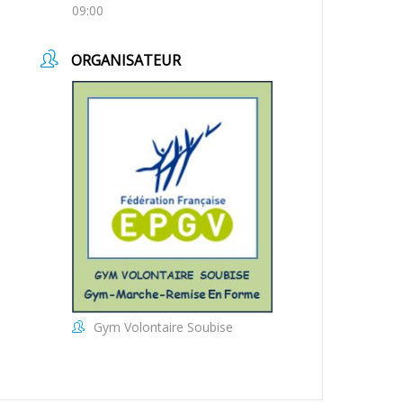
09:00
ORGANISATEUR
Gym Volontaire Soubise