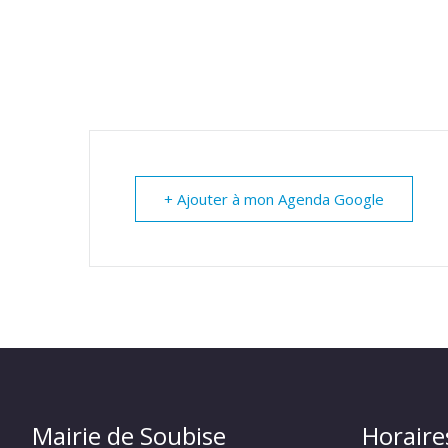
+ Ajouter à mon Agenda Google
Mairie de Soubise
Horaire