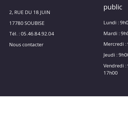
public
2, RUE DU 18 JUIN
Lundi : 9h
17780 SOUBISE
Mardi : 9
Tél. : 05.46.84.92.04
Mercredi :
Nous contacter
Jeudi : 9h
Vendredi :
17h00