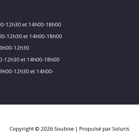
00-12h30 et 14h00-18h00
h00-12h30 et 14h00-18h00
 9h00-12h30
00-12h30 et 14h00-18h00
 9h00-12h30 et 14h00-
Copyright © 2026
Soubise
| Propulsé par Soluris