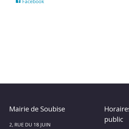
Facebook
Mairie de Soubise
Horaire
public
2, RUE DU 18 JUIN