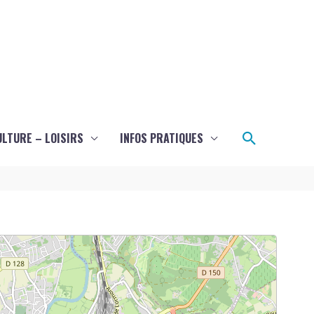
Recherch
ULTURE – LOISIRS
INFOS PRATIQUES