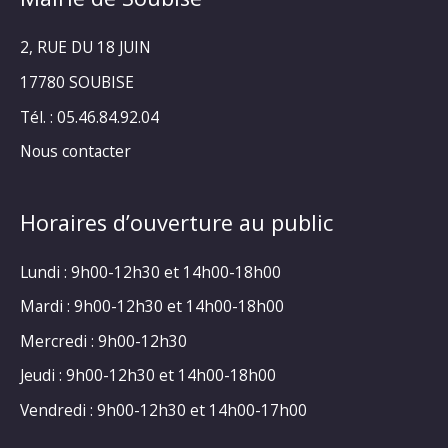
2, RUE DU 18 JUIN
17780 SOUBISE
Tél. : 05.46.84.92.04
Nous contacter
Horaires d’ouverture au public
Lundi : 9h00-12h30 et 14h00-18h00
Mardi : 9h00-12h30 et 14h00-18h00
Mercredi : 9h00-12h30
Jeudi : 9h00-12h30 et 14h00-18h00
Vendredi : 9h00-12h30 et 14h00-17h00