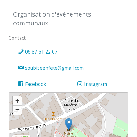
Organisation d'évènements
communaux
Contact
06 87 61 22 07
soubiseenfete@gmail.com
Facebook
Instagram
+
−