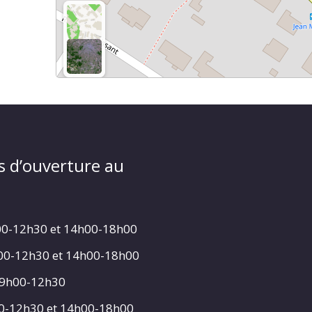
s d’ouverture au
00-12h30 et 14h00-18h00
h00-12h30 et 14h00-18h00
 9h00-12h30
00-12h30 et 14h00-18h00