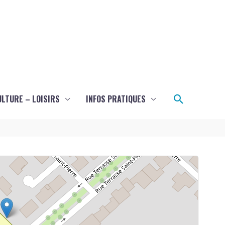
Recherch
ULTURE – LOISIRS
INFOS PRATIQUES