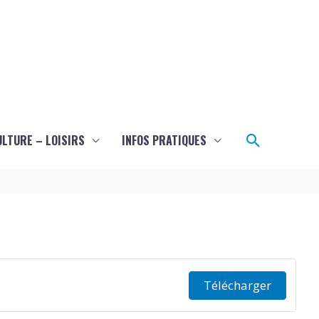
Recherch
ULTURE – LOISIRS
INFOS PRATIQUES
Télécharger