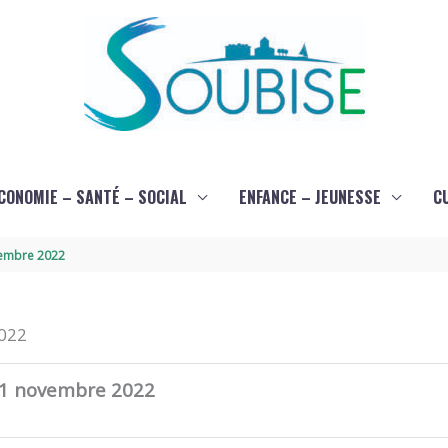
CONOMIE – SANTÉ – SOCIAL
ENFANCE – JEUNESSE
C
vembre 2022
2022
 21 novembre 2022