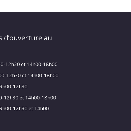
s d’ouverture au
00-12h30 et 14h00-18h00
h00-12h30 et 14h00-18h00
 9h00-12h30
00-12h30 et 14h00-18h00
 9h00-12h30 et 14h00-