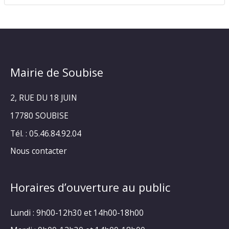
Mairie de Soubise
2, RUE DU 18 JUIN
17780 SOUBISE
Tél. : 05.46.84.92.04
Nous contacter
Horaires d’ouverture au public
Lundi : 9h00-12h30 et 14h00-18h00