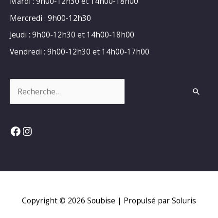
Mardi : 9h00-12h30 et 14h00-18h00
Mercredi : 9h00-12h30
Jeudi : 9h00-12h30 et 14h00-18h00
Vendredi : 9h00-12h30 et 14h00-17h00
Rechercher :
Facebook
Instagram
Copyright © 2026
Soubise
| Propulsé par Soluris