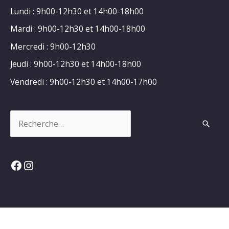
Lundi : 9h00-12h30 et 14h00-18h00
Mardi : 9h00-12h30 et 14h00-18h00
Mercredi : 9h00-12h30
Jeudi : 9h00-12h30 et 14h00-18h00
Vendredi : 9h00-12h30 et 14h00-17h00
Rechercher :
Facebook
Instagram