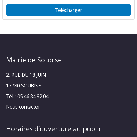
Télécharger
Mairie de Soubise
2, RUE DU 18 JUIN
17780 SOUBISE
Tél. : 05.46.84.92.04
Nous contacter
Horaires d’ouverture au public