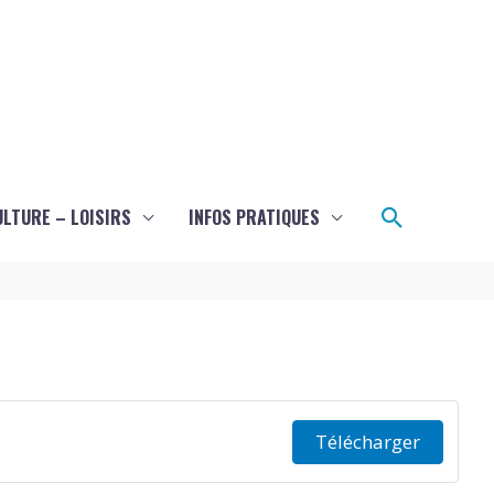
Recherch
ULTURE – LOISIRS
INFOS PRATIQUES
Télécharger