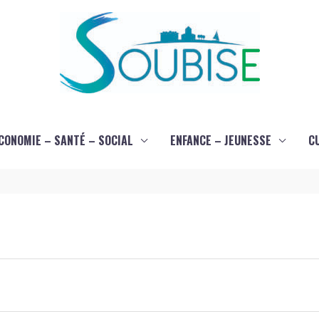
CONOMIE – SANTÉ – SOCIAL
ENFANCE – JEUNESSE
C