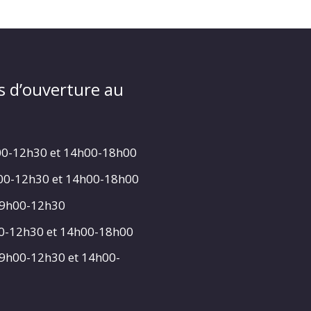
s d’ouverture au
00-12h30 et 14h00-18h00
h00-12h30 et 14h00-18h00
 9h00-12h30
00-12h30 et 14h00-18h00
 9h00-12h30 et 14h00-