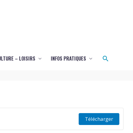
Recherch
ULTURE – LOISIRS
INFOS PRATIQUES
Télécharger