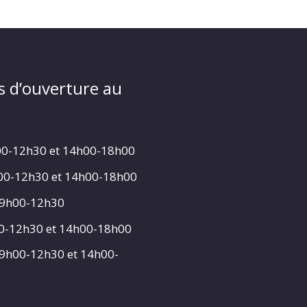
s d’ouverture au
00-12h30 et 14h00-18h00
h00-12h30 et 14h00-18h00
 9h00-12h30
00-12h30 et 14h00-18h00
 9h00-12h30 et 14h00-