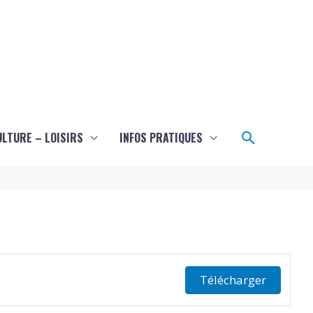
Recherch
ULTURE – LOISIRS
INFOS PRATIQUES
Télécharger