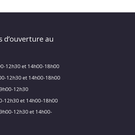
s d’ouverture au
00-12h30 et 14h00-18h00
h00-12h30 et 14h00-18h00
 9h00-12h30
00-12h30 et 14h00-18h00
 9h00-12h30 et 14h00-