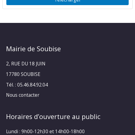
Mairie de Soubise
2, RUE DU 18 JUIN
17780 SOUBISE
Tél. : 05.46.84.92.04
Nous contacter
Horaires d’ouverture au public
Lundi : 9h00-12h30 et 14h00-18h00