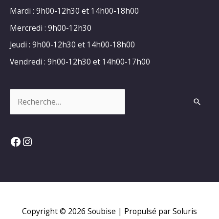
Mardi : 9h00-12h30 et 14h00-18h00
Mercredi : 9h00-12h30
Jeudi : 9h00-12h30 et 14h00-18h00
Vendredi : 9h00-12h30 et 14h00-17h00
Rechercher :
Facebook
Instagram
Copyright © 2026
Soubise
| Propulsé par Soluris