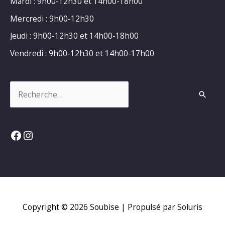
Mardi : 9h00-12h30 et 14h00-18h00
Mercredi : 9h00-12h30
Jeudi : 9h00-12h30 et 14h00-18h00
Vendredi : 9h00-12h30 et 14h00-17h00
Rechercher :
Facebook
Instagram
Copyright © 2026
Soubise
| Propulsé par Soluris