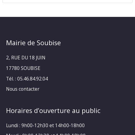
Mairie de Soubise
2, RUE DU 18 JUIN
17780 SOUBISE
Tél. : 05.46.84.92.04
Nous contacter
Horaires d’ouverture au public
Lundi : 9h00-12h30 et 14h00-18h00