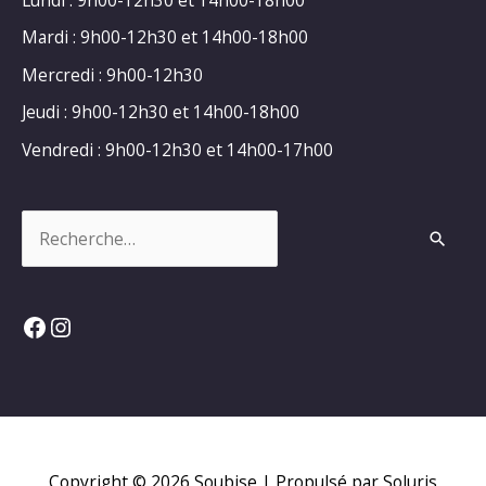
Mardi : 9h00-12h30 et 14h00-18h00
Mercredi : 9h00-12h30
Jeudi : 9h00-12h30 et 14h00-18h00
Vendredi : 9h00-12h30 et 14h00-17h00
Rechercher :
Facebook
Instagram
Copyright © 2026
Soubise
| Propulsé par Soluris