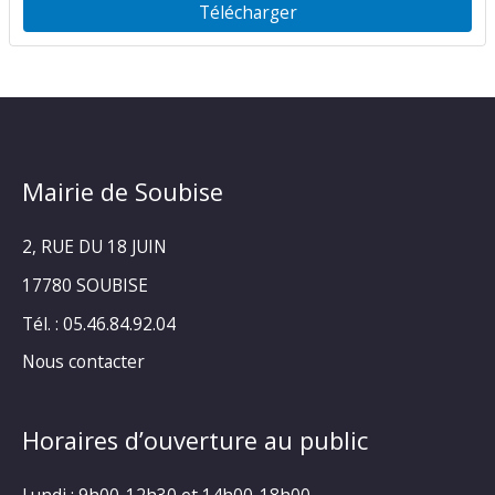
Télécharger
Mairie de Soubise
2, RUE DU 18 JUIN
17780 SOUBISE
Tél. : 05.46.84.92.04
Nous contacter
Horaires d’ouverture au public
Lundi : 9h00-12h30 et 14h00-18h00