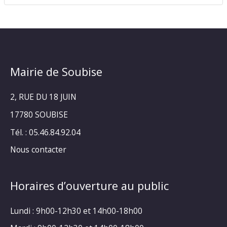
Mairie de Soubise
2, RUE DU 18 JUIN
17780 SOUBISE
Tél. : 05.46.84.92.04
Nous contacter
Horaires d’ouverture au public
Lundi : 9h00-12h30 et 14h00-18h00