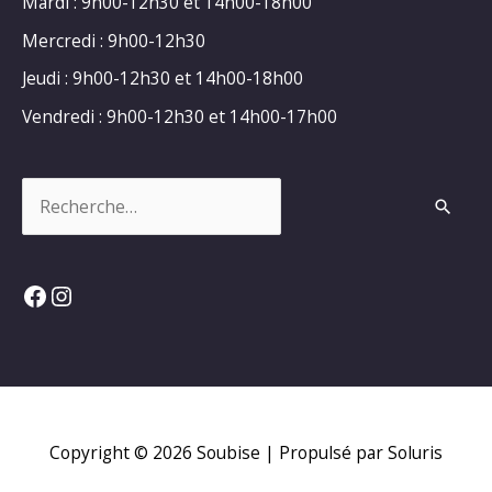
Mardi : 9h00-12h30 et 14h00-18h00
Mercredi : 9h00-12h30
Jeudi : 9h00-12h30 et 14h00-18h00
Vendredi : 9h00-12h30 et 14h00-17h00
Rechercher :
Facebook
Instagram
Copyright © 2026
Soubise
| Propulsé par Soluris