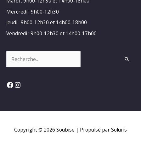
Mardi : 9h00-12h30 et 14h00-18h00
Mercredi : 9h00-12h30
Jeudi : 9h00-12h30 et 14h00-18h00
Vendredi : 9h00-12h30 et 14h00-17h00
Rechercher :
Facebook
Instagram
Copyright © 2026
Soubise
| Propulsé par Soluris