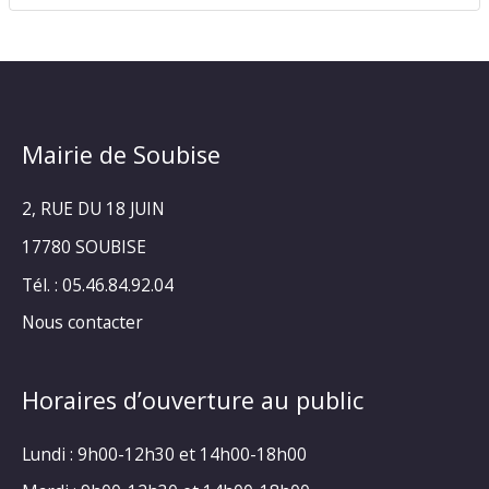
Mairie de Soubise
2, RUE DU 18 JUIN
17780 SOUBISE
Tél. : 05.46.84.92.04
Nous contacter
Horaires d’ouverture au public
Lundi : 9h00-12h30 et 14h00-18h00