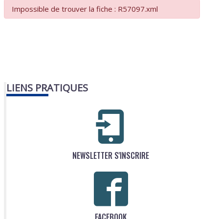
Impossible de trouver la fiche : R57097.xml
LIENS PRATIQUES
NEWSLETTER S'INSCRIRE
FACEBOOK