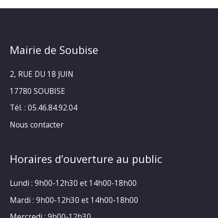
Mairie de Soubise
2, RUE DU 18 JUIN
17780 SOUBISE
Tél. : 05.46.84.92.04
Nous contacter
Horaires d’ouverture au public
Lundi : 9h00-12h30 et 14h00-18h00
Mardi : 9h00-12h30 et 14h00-18h00
Mercredi : 9h00-12h30