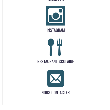
INSTAGRAM
RESTAURANT SCOLAIRE
NOUS CONTACTER