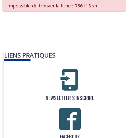
Impossible de trouver la fiche : R56113.xml
LIENS PRATIQUES
NEWSLETTER S'INSCRIRE
FACEBOOK