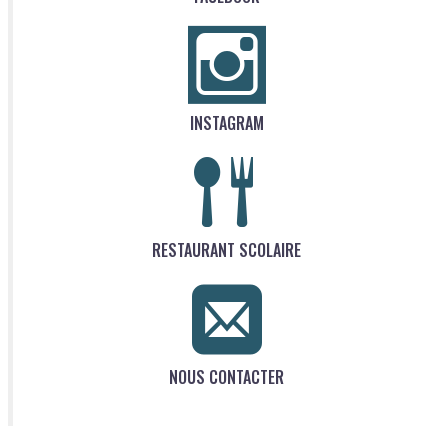
INSTAGRAM
RESTAURANT SCOLAIRE
NOUS CONTACTER