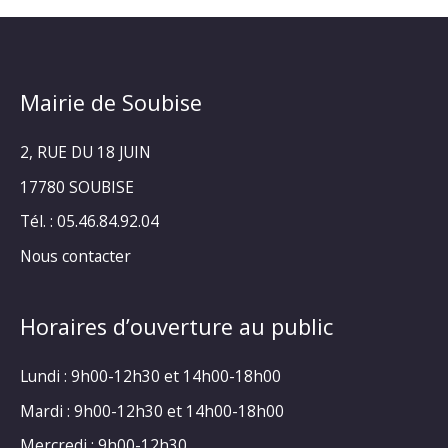
Mairie de Soubise
2, RUE DU 18 JUIN
17780 SOUBISE
Tél. : 05.46.84.92.04
Nous contacter
Horaires d’ouverture au public
Lundi : 9h00-12h30 et 14h00-18h00
Mardi : 9h00-12h30 et 14h00-18h00
Mercredi : 9h00-12h30