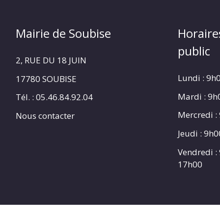
Mairie de Soubise
Horaire
public
2, RUE DU 18 JUIN
Lundi : 9h
17780 SOUBISE
Mardi : 9
Tél. : 05.46.84.92.04
Mercredi :
Nous contacter
Jeudi : 9h
Vendredi :
17h00