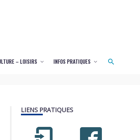
Recherch
ULTURE – LOISIRS
INFOS PRATIQUES
LIENS PRATIQUES