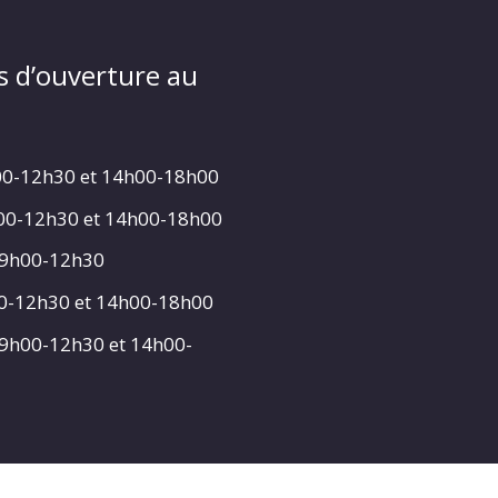
s d’ouverture au
00-12h30 et 14h00-18h00
h00-12h30 et 14h00-18h00
 9h00-12h30
00-12h30 et 14h00-18h00
 9h00-12h30 et 14h00-