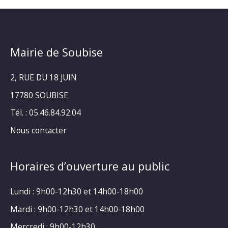
Mairie de Soubise
2, RUE DU 18 JUIN
17780 SOUBISE
Tél. : 05.46.84.92.04
Nous contacter
Horaires d’ouverture au public
Lundi : 9h00-12h30 et 14h00-18h00
Mardi : 9h00-12h30 et 14h00-18h00
Mercredi : 9h00-12h30