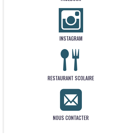
INSTAGRAM
RESTAURANT SCOLAIRE
NOUS CONTACTER