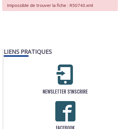
Impossible de trouver la fiche : R50743.xml
LIENS PRATIQUES
NEWSLETTER S'INSCRIRE
FACEBOOK