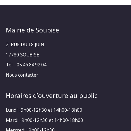
Mairie de Soubise
2, RUE DU 18 JUIN
17780 SOUBISE
Tél. : 05.46.84.92.04
Nous contacter
Horaires d’ouverture au public
Lundi : 9h00-12h30 et 14h00-18h00
Mardi : 9h00-12h30 et 14h00-18h00
Mercredi : 9h00-12h30