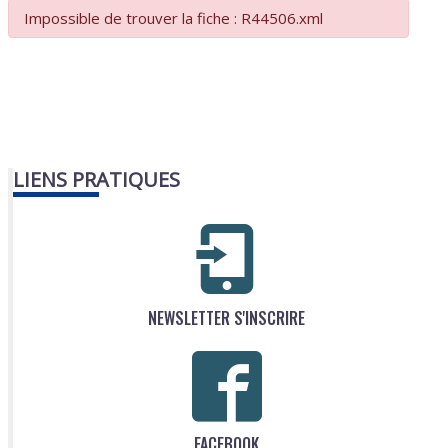
Impossible de trouver la fiche : R44506.xml
LIENS PRATIQUES
NEWSLETTER S'INSCRIRE
FACEBOOK