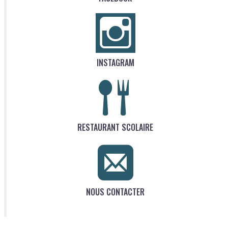
INSTAGRAM
RESTAURANT SCOLAIRE
NOUS CONTACTER