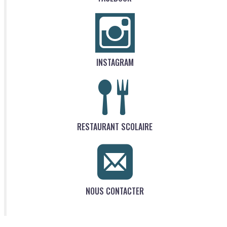
INSTAGRAM
RESTAURANT SCOLAIRE
NOUS CONTACTER