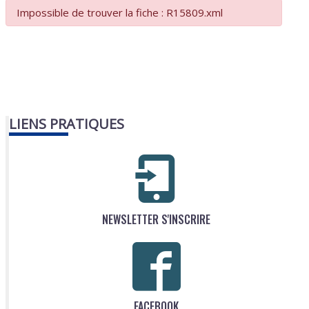
Impossible de trouver la fiche : R15809.xml
LIENS PRATIQUES
NEWSLETTER S'INSCRIRE
FACEBOOK