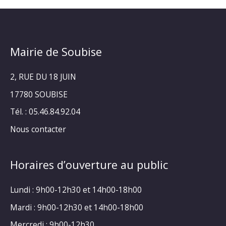
Mairie de Soubise
2, RUE DU 18 JUIN
17780 SOUBISE
Tél. : 05.46.84.92.04
Nous contacter
Horaires d’ouverture au public
Lundi : 9h00-12h30 et 14h00-18h00
Mardi : 9h00-12h30 et 14h00-18h00
Mercredi : 9h00-12h30