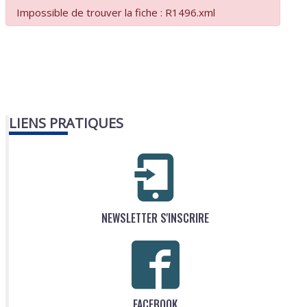
Impossible de trouver la fiche : R1496.xml
LIENS PRATIQUES
NEWSLETTER S'INSCRIRE
FACEBOOK