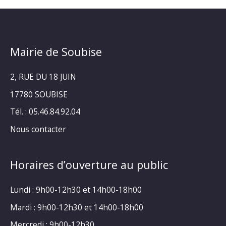
Mairie de Soubise
2, RUE DU 18 JUIN
17780 SOUBISE
Tél. : 05.46.84.92.04
Nous contacter
Horaires d’ouverture au public
Lundi : 9h00-12h30 et 14h00-18h00
Mardi : 9h00-12h30 et 14h00-18h00
Mercredi : 9h00-12h30