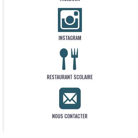
INSTAGRAM
RESTAURANT SCOLAIRE
NOUS CONTACTER